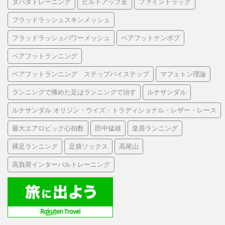
タバタトレーニング
ビルドアップ走
ファイントラック
フラッドラッシュスキンメッシュ
フラッドラッシュパワーメッシュ
ベアフットケンボブ
ベアフットランニング
ベアフットランニング ステップバイステップ
マフェトン理論
ランニングで痛めた足はランニングで治す
ルナサンダル
ルナサンダル オリジン・ウイズ・トラディショナル・レザー・レース
最大エアロビック心拍数
田中猛雄
皇居ランニング
裸足ランニング
足袋ソックス
高尾山
高負荷インターバルトレーニング