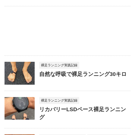
裸足ランニング実践記録
自然な呼吸で裸足ランニング30キロ
裸足ランニング実践記録
リカバリーLSDペース裸足ランニン
グ