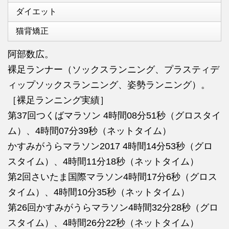
ダイエット
猫背矯正
阿部数広。
裸足ランナー（ソックスランニング、プラスティデ
ィップソックスランニング、姿勢ランニング）。
［裸足ランニング実績］
第37回つくばマラソン 4時間08分51秒（グロスタイ
ム）、4時間07分39秒（ネットタイム）
かすみがうらマラソン2017 4時間14分53秒（グロ
スタイム）、4時間11分18秒（ネットタイム）
第2回さいたま国際マラソン4時間17分6秒（グロス
タイム）、4時間10分35秒（ネットタイム）
第26回かすみがうらマラソン4時間32分28秒（グロ
スタイム）、4時間26分22秒（ネットタイム）