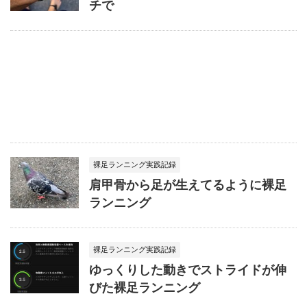
チで
裸足ランニング実践記録
肩甲骨から足が生えてるように裸足
ランニング
裸足ランニング実践記録
ゆっくりした動きでストライドが伸
びた裸足ランニング