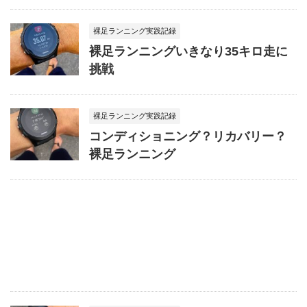
裸足ランニング実践記録
裸足ランニングいきなり35キロ走に
挑戦
裸足ランニング実践記録
コンディショニング？リカバリー？
裸足ランニング