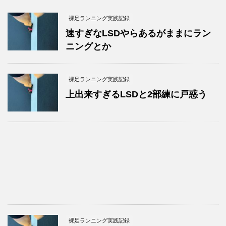
裸足ランニング実践記録
速すぎなLSDやらあるがままにラン
ニングとか
裸足ランニング実践記録
上出来すぎるLSDと2部練に戸惑う
裸足ランニング実践記録