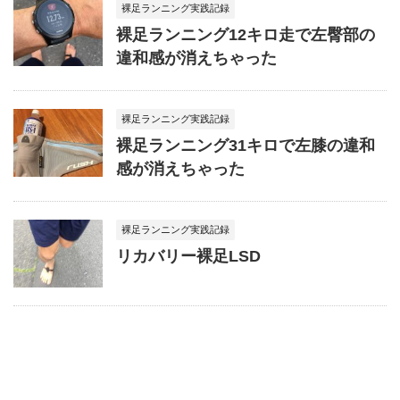
裸足ランニング実践記録
裸足ランニング12キロ走で左臀部の
違和感が消えちゃった
裸足ランニング実践記録
裸足ランニング31キロで左膝の違和
感が消えちゃった
裸足ランニング実践記録
リカバリー裸足LSD