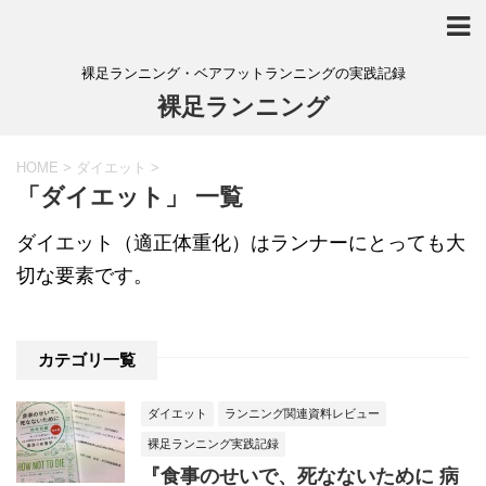
裸足ランニング・ベアフットランニングの実践記録
裸足ランニング
HOME
>
ダイエット
>
「ダイエット」 一覧
ダイエット（適正体重化）はランナーにとっても大
切な要素です。
カテゴリ一覧
ダイエット
ランニング関連資料レビュー
裸足ランニング実践記録
『食事のせいで、死なないために 病