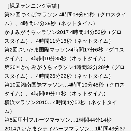
［裸足ランニング実績］
第37回つくばマラソン 4時間08分51秒（グロスタイ
ム）、4時間07分39秒（ネットタイム）
かすみがうらマラソン2017 4時間14分53秒（グロ
スタイム）、4時間11分18秒（ネットタイム）
第2回さいたま国際マラソン4時間17分6秒（グロス
タイム）、4時間10分35秒（ネットタイム）
第26回かすみがうらマラソン4時間32分28秒（グロ
スタイム）、4時間26分22秒（ネットタイム）
第10回湘南国際マラソン…4時間10分45秒（グロス
タイム）、4時間09分11秒（ネットタイム）
横浜マラソン2015…4時間4分52秒（ネットタイ
ム）
第5回甲州フルーツマラソン…1時間44分14秒
2014さいたまシティハーフマラソン…1時間43分37