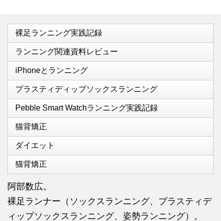
裸足ランニング実践記録
ランニング関連資料レビュー
iPhoneとランニング
プラスティディップソックスランニング
Pebble Smart Watchランニング実践記録
猫背矯正
ダイエット
猫背矯正
阿部数広。
裸足ランナー（ソックスランニング、プラスティデ
ィップソックスランニング、姿勢ランニング）。