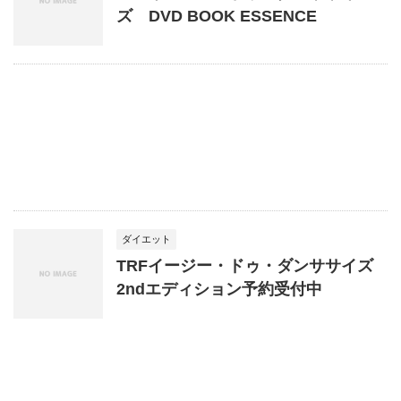
ズ DVD BOOK ESSENCE
ダイエット
TRFイージー・ドゥ・ダンササイズ
2ndエディション予約受付中