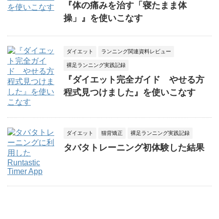
『体の痛みを治す「寝たまま体
操」』を使いこなす
ダイエット
ランニング関連資料レビュー
裸足ランニング実践記録
『ダイエット完全ガイド やせる方
程式見つけました』を使いこなす
ダイエット
猫背矯正
裸足ランニング実践記録
タバタトレーニング初体験した結果