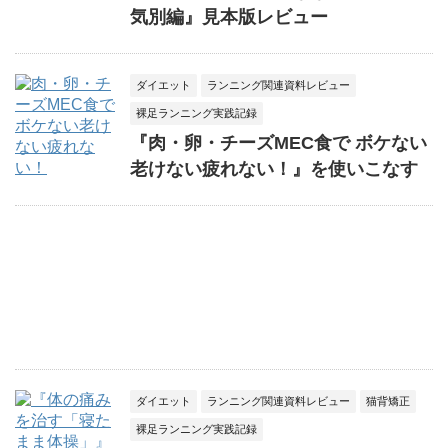
気別編』見本版レビュー
ダイエット
ランニング関連資料レビュー
裸足ランニング実践記録
『肉・卵・チーズMEC食で ボケない
老けない疲れない！』を使いこなす
ダイエット
ランニング関連資料レビュー
猫背矯正
裸足ランニング実践記録