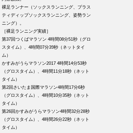
裸足ランナー（ソックスランニング、プラス
ティディップソックスランニング、姿勢ラン
ニング）。
［裸足ランニング実績］
第37回つくばマラソン 4時間08分51秒（グロ
スタイム）、4時間07分39秒（ネットタイ
ム）
かすみがうらマラソン2017 4時間14分53秒
（グロスタイム）、4時間11分18秒（ネット
タイム）
第2回さいたま国際マラソン4時間17分6秒
（グロスタイム）、4時間10分35秒（ネット
タイム）
第26回かすみがうらマラソン4時間32分28秒
（グロスタイム）、4時間26分22秒（ネット
タイム）