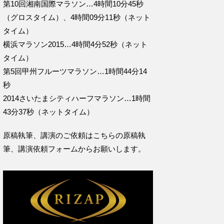
第10回湘南国際マラソン…4時間10分45秒
（グロスタイム）、4時間09分11秒（ネット
タイム）
横浜マラソン2015…4時間4分52秒（ネット
タイム）
第5回甲州フルーツマラソン…1時間44分14
秒
2014さいたまシティハーフマラソン…1時間
43分37秒（ネットタイム）
原稿執筆、講演のご依頼はこちらの
原稿執
筆、講演依頼フォームからお願いします。