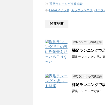
-
裸足ランニング実践記録
-
LARAメソッド
,
カラダランログ
,
ベアフ
関連記事
裸足ランニング実践記録
裸足ランニングで
裸足ランニングで足の
裸足ランニング実践記録
裸足ランニングで
裸足ランニングで坂ル