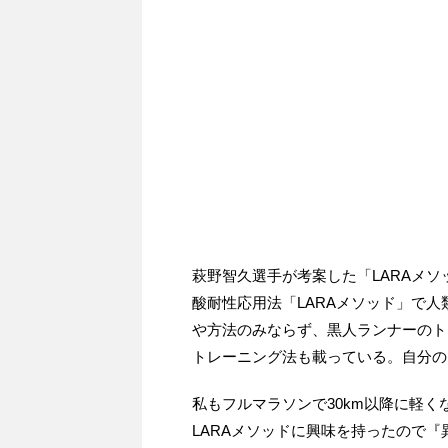
萩野智久選手が考案した「LARAメ
酸耐性応用法「LARAメソッド」で人
や方法のみならず、黒人ランナーのト
トレーニング法も載っている。自分の
私もフルマラソンで30km以降に軽
LARAメソッドに興味を持ったので『