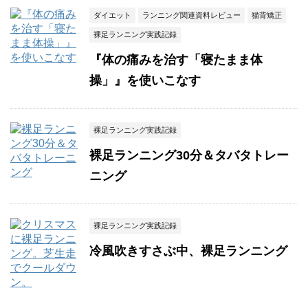
ダイエット
ランニング関連資料レビュー
猫背矯正
裸足ランニング実践記録
『体の痛みを治す「寝たまま体
操」』を使いこなす
裸足ランニング実践記録
裸足ランニング30分＆タバタトレー
ニング
裸足ランニング実践記録
冷風吹きすさぶ中、裸足ランニング