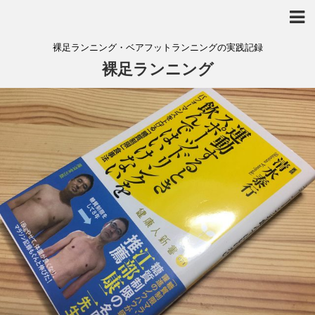
裸足ランニング・ベアフットランニングの実践記録
裸足ランニング