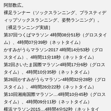
阿部数広。
裸足ランナー（ソックスランニング、プラスティデ
ィップソックスランニング、姿勢ランニング）。
［裸足ランニング実績］
第37回つくばマラソン 4時間08分51秒（グロスタイ
ム）、4時間07分39秒（ネットタイム）
かすみがうらマラソン2017 4時間14分53秒（グロ
スタイム）、4時間11分18秒（ネットタイム）
第2回さいたま国際マラソン4時間17分6秒（グロス
タイム）、4時間10分35秒（ネットタイム）
第26回かすみがうらマラソン4時間32分28秒（グロ
スタイム）、4時間26分22秒（ネットタイム）
第10回湘南国際マラソン…4時間10分45秒（グロス
タイム）、4時間09分11秒（ネットタイム）
横浜マラソン2015…4時間4分52秒（ネットタイ