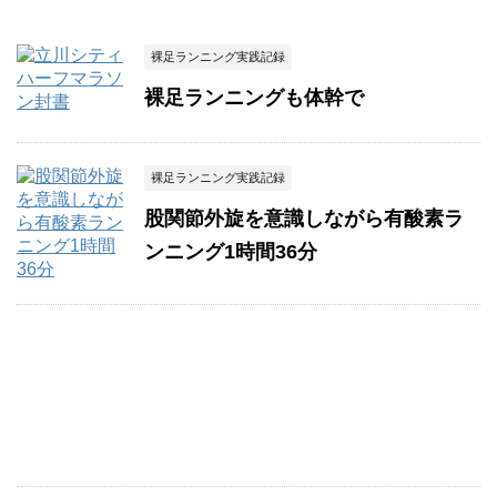
裸足ランニング実践記録
裸足ランニングも体幹で
裸足ランニング実践記録
股関節外旋を意識しながら有酸素ラ
ンニング1時間36分