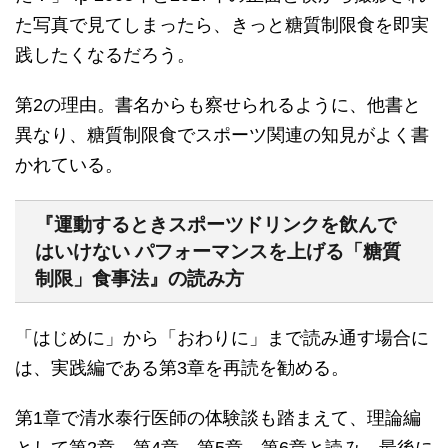
た写真で見てしまったら、きっと糖質制限食を即実
践したくなるだろう。
第2の理由。書名からも察せられるように、他書と
異なり、糖質制限食でスポーツ関連の知見がよく書
かれている。
『運動するときスポーツドリンクを飲んで
はいけない パフォーマンスを上げる「糖質
制限」食事法』の読み方
「はじめに」から「おわりに」まで読み通す場合に
は、実践編である第3章を再読を勧める。
第1章で清水泰行医師の体験談も踏まえて、理論編