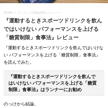
HOME
>
ランニング関連資料レビュー
>
『運動するときスポーツドリンクを飲ん
ではいけない パフォーマンスを上げる
「糖質制限」食事法』レビュー
『運動するときスポーツドリンクを飲んではいけな
い パフォーマンスを上げる「糖質制限」食事法』
を読んでみた。
『運動するときスポーツドリンクを飲んで
はいけない パフォーマンスを上げる「糖質
制限」食事法』はランナーにお勧め
のっけから結論。