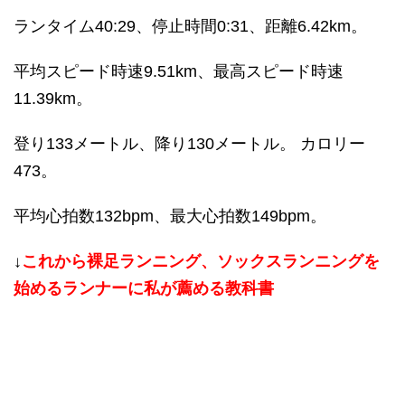
ランタイム40:29、停止時間0:31、距離6.42km。
平均スピード時速9.51km、最高スピード時速
11.39km。
登り133メートル、降り130メートル。 カロリー
473。
平均心拍数132bpm、最大心拍数149bpm。
↓
これから裸足ランニング、ソックスランニングを
始めるランナーに私が薦める教科書