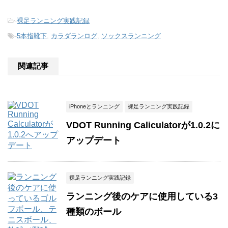
-
裸足ランニング実践記録
-
5本指靴下
,
カラダランログ
,
ソックスランニング
関連記事
iPhoneとランニング
裸足ランニング実践記録
VDOT Running Caliculatorが1.0.2に
アップデート
裸足ランニング実践記録
ランニング後のケアに使用している3
種類のボール