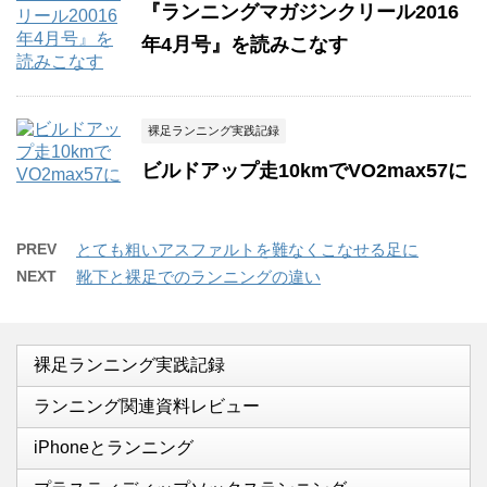
『ランニングマガジンクリール2016
年4月号』を読みこなす
裸足ランニング実践記録
ビルドアップ走10kmでVO2max57に
PREV
とても粗いアスファルトを難なくこなせる足に
NEXT
靴下と裸足でのランニングの違い
裸足ランニング実践記録
ランニング関連資料レビュー
iPhoneとランニング