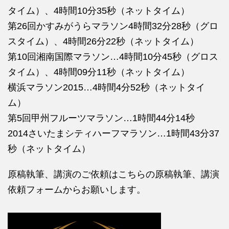
タイム）、4時間10分35秒（ネットタイム）
第26回かすみがうらマラソン4時間32分28秒（グロ
スタイム）、4時間26分22秒（ネットタイム）
第10回湘南国際マラソン…4時間10分45秒（グロス
タイム）、4時間09分11秒（ネットタイム）
横浜マラソン2015…4時間4分52秒（ネットタイ
ム）
第5回甲州フルーツマラソン…1時間44分14秒
2014さいたまシティハーフマラソン…1時間43分37
秒（ネットタイム）
原稿執筆、講演のご依頼はこちらの
原稿執筆、講演
依頼フォームからお願いします。