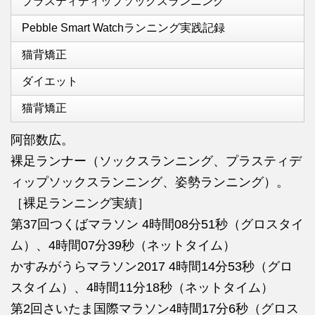
プラスティディップソックスランニング
Pebble Smart Watchランニング実践記録
猫背矯正
ダイエット
猫背矯正
阿部数広。
裸足ランナー（ソックスランニング、プラスティデ
ィップソックスランニング、姿勢ランニング）。
［裸足ランニング実績］
第37回つくばマラソン 4時間08分51秒（グロスタイ
ム）、4時間07分39秒（ネットタイム）
かすみがうらマラソン2017 4時間14分53秒（グロ
スタイム）、4時間11分18秒（ネットタイム）
第2回さいたま国際マラソン4時間17分6秒（グロス