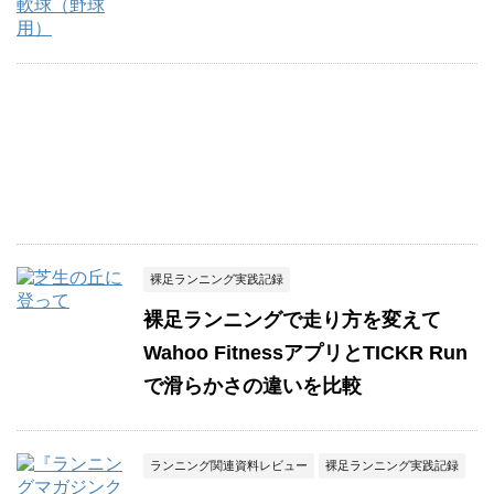
裸足ランニング実践記録
裸足ランニングで走り方を変えて
Wahoo FitnessアプリとTICKR Run
で滑らかさの違いを比較
ランニング関連資料レビュー
裸足ランニング実践記録