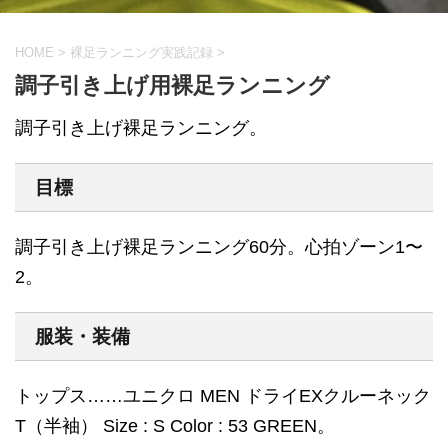
HOME
>
裸足ランニング実践記録
>
調子引き上げ用裸足ランニング
調子引き上げ裸足ランニング。
目標
調子引き上げ裸足ランニング60分。心拍ゾーン1〜
2。
服装・装備
トップス……ユニクロ MEN ドライEXクルーネック
T（半袖） Size : S Color : 53 GREEN。