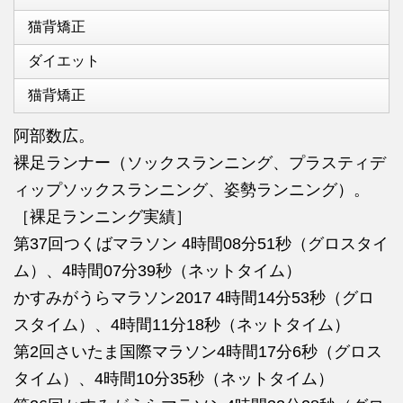
猫背矯正
ダイエット
猫背矯正
阿部数広。
裸足ランナー（ソックスランニング、プラスティデ
ィップソックスランニング、姿勢ランニング）。
［裸足ランニング実績］
第37回つくばマラソン 4時間08分51秒（グロスタイ
ム）、4時間07分39秒（ネットタイム）
かすみがうらマラソン2017 4時間14分53秒（グロ
スタイム）、4時間11分18秒（ネットタイム）
第2回さいたま国際マラソン4時間17分6秒（グロス
タイム）、4時間10分35秒（ネットタイム）