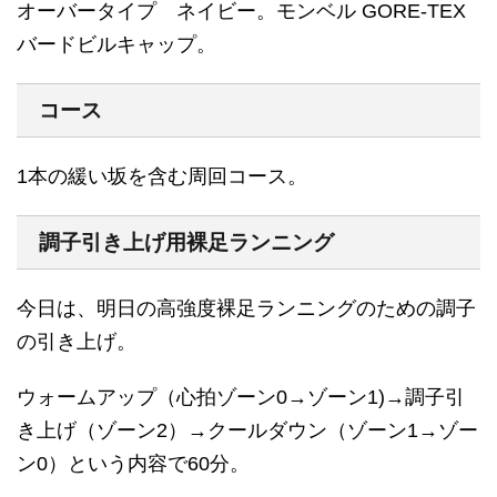
オーバータイプ ネイビー。モンベル GORE-TEX
バードビルキャップ。
コース
1本の緩い坂を含む周回コース。
調子引き上げ用裸足ランニング
今日は、明日の高強度裸足ランニングのための調子
の引き上げ。
ウォームアップ（心拍ゾーン0→ゾーン1)→調子引
き上げ（ゾーン2）→クールダウン（ゾーン1→ゾー
ン0）という内容で60分。