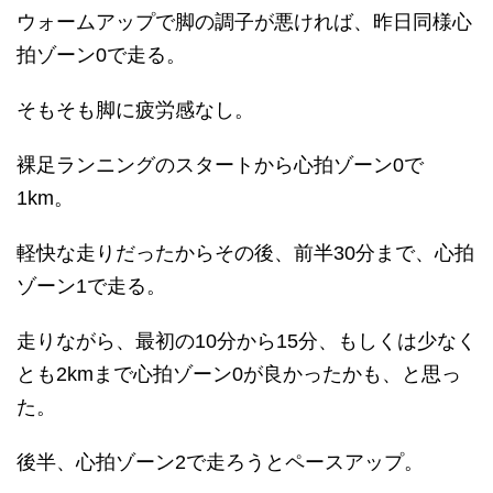
ウォームアップで脚の調子が悪ければ、昨日同様心
拍ゾーン0で走る。
そもそも脚に疲労感なし。
裸足ランニングのスタートから心拍ゾーン0で
1km。
軽快な走りだったからその後、前半30分まで、心拍
ゾーン1で走る。
走りながら、最初の10分から15分、もしくは少なく
とも2kmまで心拍ゾーン0が良かったかも、と思っ
た。
後半、心拍ゾーン2で走ろうとペースアップ。