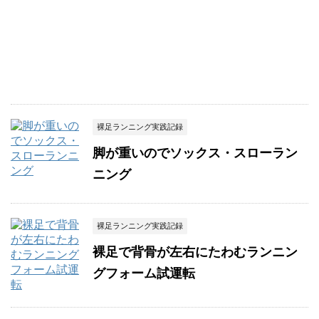
裸足ランニング実践記録
脚が重いのでソックス・スローラン
ニング
裸足ランニング実践記録
裸足で背骨が左右にたわむランニン
グフォーム試運転