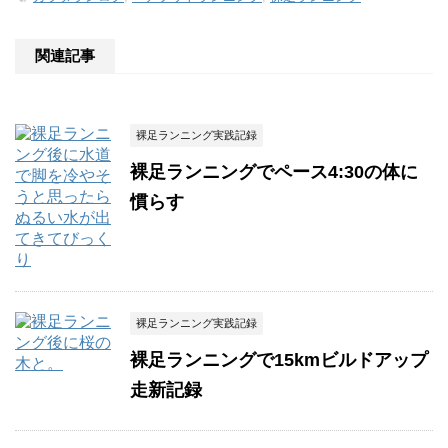
関連記事
裸足ランニング実践記録
裸足ランニングでペース4:30の体に
慣らす
裸足ランニング実践記録
裸足ランニングで15kmビルドアップ
走新記録