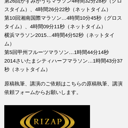
第26回かすみがうらマラソン4時間32分28秒（グロ
スタイム）、4時間26分22秒（ネットタイム）
第10回湘南国際マラソン…4時間10分45秒（グロス
タイム）、4時間09分11秒（ネットタイム）
横浜マラソン2015…4時間4分52秒（ネットタイ
ム）
第5回甲州フルーツマラソン…1時間44分14秒
2014さいたまシティハーフマラソン…1時間43分37
秒（ネットタイム）
原稿執筆、講演のご依頼はこちらの
原稿執筆、講演
依頼フォームからお願いします。