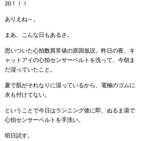
20！！！
ありえね～。
まあ、こんな日もあるさ。
思いついた心拍数異常値の原因仮説。昨日の夜、キ
ャットアイの心拍センサーベルトを洗って、今朝ま
だ湿っていたこと。
夏で肌がそれなりに湿っているから、電極のゴムに
水も付けてない。
ということで今日はランニング後に即、ぬるま湯で
心拍センサーベルトを手洗い。
明日試す。