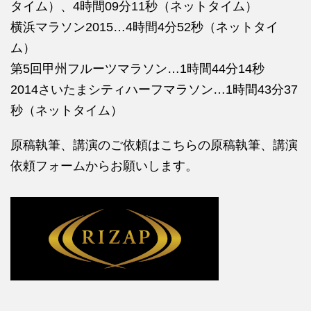
タイム）、4時間09分11秒（ネットタイム）
横浜マラソン2015…4時間4分52秒（ネットタイ
ム）
第5回甲州フルーツマラソン…1時間44分14秒
2014さいたまシティハーフマラソン…1時間43分37
秒（ネットタイム）
原稿執筆、講演のご依頼はこちらの
原稿執筆、講演
依頼フォームからお願いします。