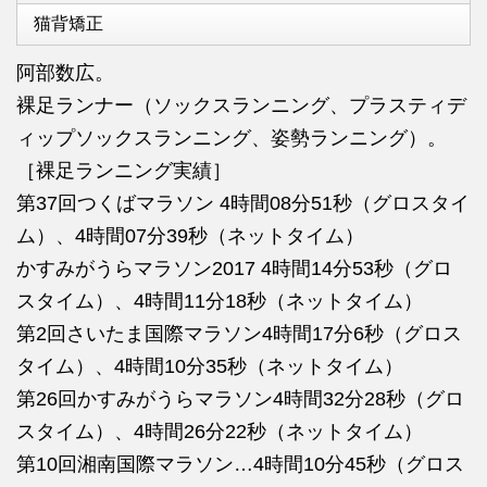
猫背矯正
阿部数広。
裸足ランナー（ソックスランニング、プラスティデ
ィップソックスランニング、姿勢ランニング）。
［裸足ランニング実績］
第37回つくばマラソン 4時間08分51秒（グロスタイ
ム）、4時間07分39秒（ネットタイム）
かすみがうらマラソン2017 4時間14分53秒（グロ
スタイム）、4時間11分18秒（ネットタイム）
第2回さいたま国際マラソン4時間17分6秒（グロス
タイム）、4時間10分35秒（ネットタイム）
第26回かすみがうらマラソン4時間32分28秒（グロ
スタイム）、4時間26分22秒（ネットタイム）
第10回湘南国際マラソン…4時間10分45秒（グロス