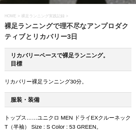
HOME
>
裸足ランニング実践記録
>
裸足ランニングで理不尽なアンプロダク
ティブとリカバリー3日
リカバリーペースで裸足ランニング。
目標
リカバリー裸足ランニング30分。
服装・装備
トップス……ユニクロ MEN ドライEXクルーネック
T（半袖） Size : S Color : 53 GREEN。