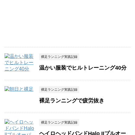
裸足ランニング実践記録
温かい服装でヒルトレーニング40分
裸足ランニング実践記録
裸足ランニングで疲労抜き
裸足ランニング実践記録
ヘイロヘッドバンドHalo IIプルオー