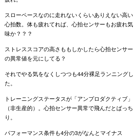
スローペースなのに走れないくらいありえない高い
心拍数。体も疲れてれば、心拍センサーもお疲れ気
味か？？？
ストレススコアの高さももしかしたら心拍センサー
の異常値を元にしてる？
それでやる気をなくしつつも44分裸足ランニングし
た。
トレーニングステータスが「アンプロダクティブ」
（非生産的）。心拍センサー異常で飛んだとばっち
り。
パフォーマンス条件も4分の3がなんとマイナス