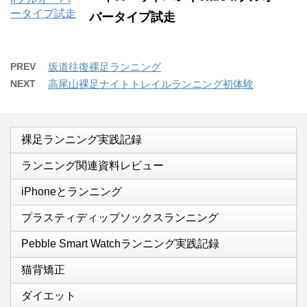
バータイプ試走
PREV
坂道往復裸足ランニング
NEXT
高尾山裸足ナイトトレイルランニング初体験
裸足ランニング実践記録
ランニング関連資料レビュー
iPhoneとランニング
プラスティディップソックスランニング
Pebble Smart Watchランニング実践記録
猫背矯正
ダイエット