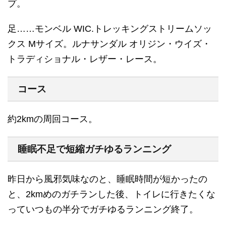
プ。
足……モンベル WIC.トレッキングストリームソッ
クス Mサイズ。ルナサンダル オリジン・ウイズ・
トラディショナル・レザー・レース。
コース
約2kmの周回コース。
睡眠不足で短縮ガチゆるランニング
昨日から風邪気味なのと、睡眠時間が短かったの
と、2kmめのガチランした後、トイレに行きたくな
っていつもの半分でガチゆるランニング終了。