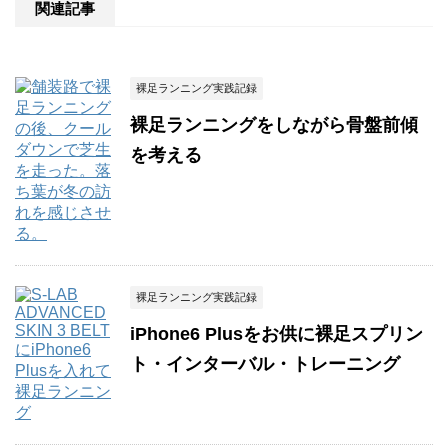
関連記事
裸足ランニング実践記録
裸足ランニングをしながら骨盤前傾
を考える
裸足ランニング実践記録
iPhone6 Plusをお供に裸足スプリン
ト・インターバル・トレーニング