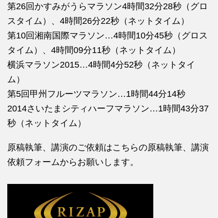
第26回かすみがうらマラソン4時間32分28秒（グロ
スタイム）、4時間26分22秒（ネットタイム）
第10回湘南国際マラソン…4時間10分45秒（グロス
タイム）、4時間09分11秒（ネットタイム）
横浜マラソン2015…4時間4分52秒（ネットタイ
ム）
第5回甲州フルーツマラソン…1時間44分14秒
2014さいたまシティハーフマラソン…1時間43分37
秒（ネットタイム）
原稿執筆、講演のご依頼はこちらの
原稿執筆、講演
依頼フォームからお願いします。