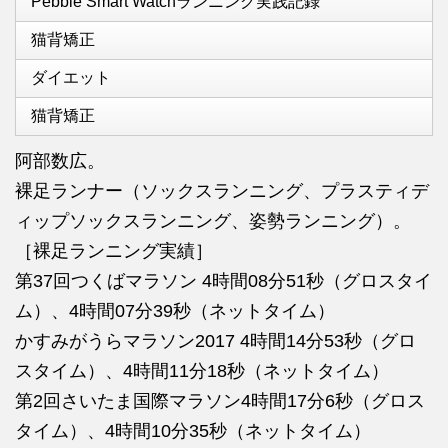
Pebble Smart Watchランニング実践記録
猫背矯正
ダイエット
猫背矯正
阿部数広。
裸足ランナー（ソックスランニング、プラスティデ
ィップソックスランニング、姿勢ランニング）。
［裸足ランニング実績］
第37回つくばマラソン 4時間08分51秒（グロスタイ
ム）、4時間07分39秒（ネットタイム）
かすみがうらマラソン2017 4時間14分53秒（グロ
スタイム）、4時間11分18秒（ネットタイム）
第2回さいたま国際マラソン4時間17分6秒（グロス
タイム）、4時間10分35秒（ネットタイム）