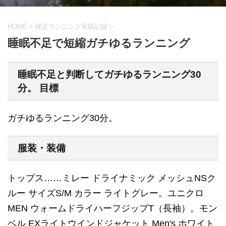
HOME
>
裸足ランニング実践記録
>
睡眠不足で短縮ガチゆるランニング
睡眠不足と判断してガチゆるランニング30
分。
目標
ガチゆるランニング30分。
服装・装備
トップス……ミレー ドライナミック メッシュNSク
ルー サイズS/M カラー ライトグレー。ユニクロ
MEN ウォームドライハーフジップT（長袖）。モン
ベル EXライトウインドジャケット Men's ホワイト