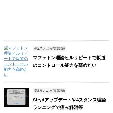
裸足ランニング実践記録
マフェトン理論ヒルリピートで坂道
のコントロール能力を高めたい
裸足ランニング実践記録
Strydアップデートや4スタンス理論
ランニングで痛み解消等