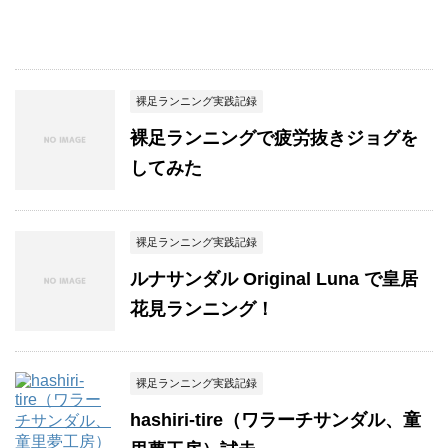
裸足ランニング実践記録
裸足ランニングで疲労抜きジョグを
してみた
裸足ランニング実践記録
ルナサンダル Original Luna で皇居
花見ランニング！
裸足ランニング実践記録
hashiri-tire（ワラーチサンダル、童