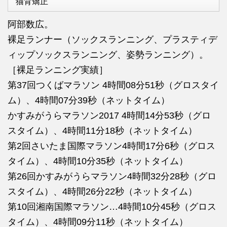
猫背矯正
阿部数広。
裸足ランナー（ソックスランニング、プラスティデ
ィップソックスランニング、姿勢ランニング）。
［裸足ランニング実績］
第37回つくばマラソン 4時間08分51秒（グロスタイ
ム）、4時間07分39秒（ネットタイム）
かすみがうらマラソン2017 4時間14分53秒（グロ
スタイム）、4時間11分18秒（ネットタイム）
第2回さいたま国際マラソン4時間17分6秒（グロス
タイム）、4時間10分35秒（ネットタイム）
第26回かすみがうらマラソン4時間32分28秒（グロ
スタイム）、4時間26分22秒（ネットタイム）
第10回湘南国際マラソン…4時間10分45秒（グロス
タイム）、4時間09分11秒（ネットタイム）