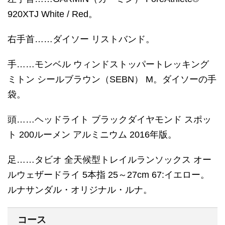
920XTJ White / Red。
右手首……ダイソー リストバンド。
手……モンベル ウィンドストッパートレッキング
ミトン シールブラウン（SEBN） M。ダイソーの手
袋。
頭……ヘッドライト ブラックダイヤモンド スポッ
ト 200ルーメン アルミニウム 2016年版。
足……タビオ 全天候型トレイルランソックス オー
ルウェザードライ 5本指 25～27cm 67:イエロー。
ルナサンダル・オリジナル・ルナ。
コース