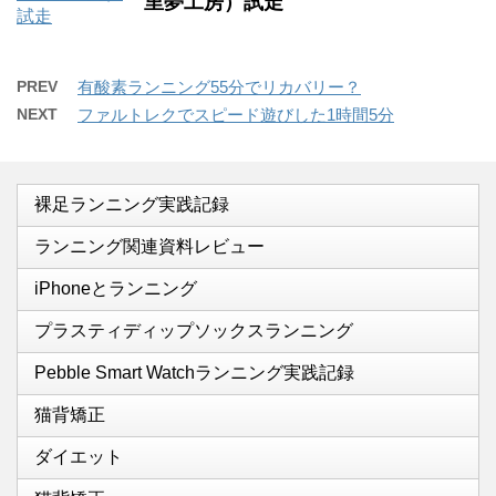
里夢工房）試走
PREV
有酸素ランニング55分でリカバリー？
NEXT
ファルトレクでスピード遊びした1時間5分
裸足ランニング実践記録
ランニング関連資料レビュー
iPhoneとランニング
プラスティディップソックスランニング
Pebble Smart Watchランニング実践記録
猫背矯正
ダイエット