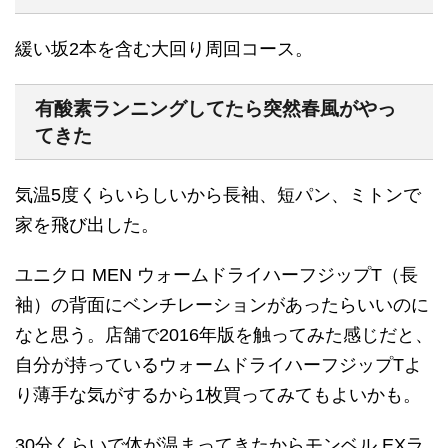
緩い坂2本を含む大回り周回コース。
有酸素ランニングしてたら突然春風がやっ
てきた
気温5度くらいらしいから長袖、短パン、ミトンで
家を飛び出した。
ユニクロ MEN ウォームドライハーフジップT（長
袖）の背面にベンチレーションがあったらいいのに
なと思う。店舗で2016年版を触ってみた感じだと、
自分が持っているウォームドライハーフジップTよ
り薄手な気がするから1枚買ってみてもよいかも。
30分くらいで体が温まってきたからモンベル EXラ