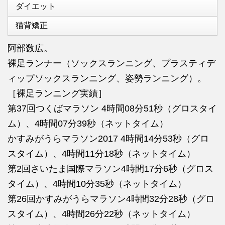
ダイエット
猫背矯正
阿部数広。
裸足ランナー（ソックスランニング、プラスティデ
ィップソックスランニング、姿勢ランニング）。
［裸足ランニング実績］
第37回つくばマラソン 4時間08分51秒（グロスタイ
ム）、4時間07分39秒（ネットタイム）
かすみがうらマラソン2017 4時間14分53秒（グロ
スタイム）、4時間11分18秒（ネットタイム）
第2回さいたま国際マラソン4時間17分6秒（グロス
タイム）、4時間10分35秒（ネットタイム）
第26回かすみがうらマラソン4時間32分28秒（グロ
スタイム）、4時間26分22秒（ネットタイム）