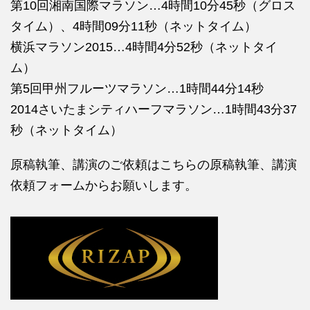
第10回湘南国際マラソン…4時間10分45秒（グロス
タイム）、4時間09分11秒（ネットタイム）
横浜マラソン2015…4時間4分52秒（ネットタイ
ム）
第5回甲州フルーツマラソン…1時間44分14秒
2014さいたまシティハーフマラソン…1時間43分37
秒（ネットタイム）
原稿執筆、講演のご依頼はこちらの
原稿執筆、講演
依頼フォームからお願いします。