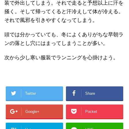
装で外出してしまう。それで走ると予想以上に汗を
掻く。そして帰ってくると汗冷えして体が冷える。
それで風邪を引きやすくなってしまう。
頭では分かっていても、冬によくありがちな早朝ラ
ンの落とし穴にはまってしまうことが多い。
次から少し寒い服装でランニングを心掛けよう。
Twitter
Share
Google+
Pocket