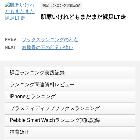
裸足ランニング実践記録
肌寒いけれどもまだまだ裸足LT走
PREV
ソックスランニングの利点
NEXT
右肋骨の下の部分が痛い
裸足ランニング実践記録
ランニング関連資料レビュー
iPhoneとランニング
プラスティディップソックスランニング
Pebble Smart Watchランニング実践記録
猫背矯正