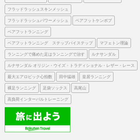
フラッドラッシュスキンメッシュ
フラッドラッシュパワーメッシュ
ベアフットケンボブ
ベアフットランニング
ベアフットランニング ステップバイステップ
マフェトン理論
ランニングで痛めた足はランニングで治す
ルナサンダル
ルナサンダル オリジン・ウイズ・トラディショナル・レザー・レース
最大エアロビック心拍数
田中猛雄
皇居ランニング
裸足ランニング
足袋ソックス
高尾山
高負荷インターバルトレーニング