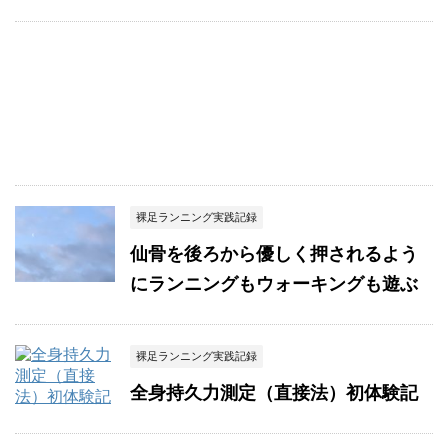
裸足ランニング実践記録
仙骨を後ろから優しく押されるよう
にランニングもウォーキングも遊ぶ
裸足ランニング実践記録
全身持久力測定（直接法）初体験記