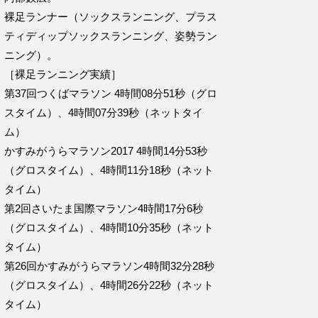
裸足ランナー（ソックスランニング、プラス
ティディップソックスランニング、姿勢ラン
ニング）。
［裸足ランニング実績］
第37回つくばマラソン 4時間08分51秒（グロ
スタイム）、4時間07分39秒（ネットタイ
ム）
かすみがうらマラソン2017 4時間14分53秒
（グロスタイム）、4時間11分18秒（ネット
タイム）
第2回さいたま国際マラソン4時間17分6秒
（グロスタイム）、4時間10分35秒（ネット
タイム）
第26回かすみがうらマラソン4時間32分28秒
（グロスタイム）、4時間26分22秒（ネット
タイム）