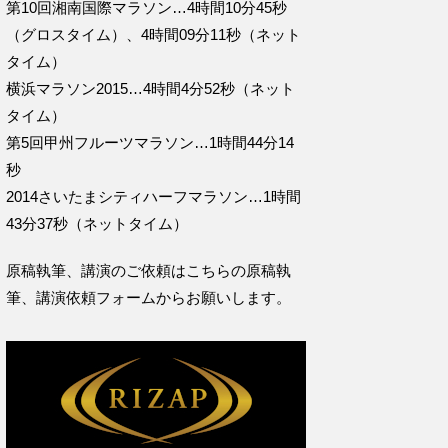
第10回湘南国際マラソン…4時間10分45秒
（グロスタイム）、4時間09分11秒（ネット
タイム）
横浜マラソン2015…4時間4分52秒（ネット
タイム）
第5回甲州フルーツマラソン…1時間44分14
秒
2014さいたまシティハーフマラソン…1時間
43分37秒（ネットタイム）
原稿執筆、講演のご依頼はこちらの
原稿執
筆、講演依頼フォームからお願いします。