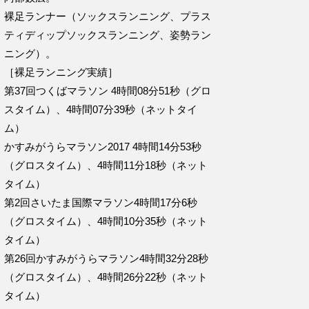
裸足ランナー（ソックスランニング、プラス
ティディップソックスランニング、姿勢ラン
ニング）。
［裸足ランニング実績］
第37回つくばマラソン 4時間08分51秒（グロ
スタイム）、4時間07分39秒（ネットタイ
ム）
かすみがうらマラソン2017 4時間14分53秒
（グロスタイム）、4時間11分18秒（ネット
タイム）
第2回さいたま国際マラソン4時間17分6秒
（グロスタイム）、4時間10分35秒（ネット
タイム）
第26回かすみがうらマラソン4時間32分28秒
（グロスタイム）、4時間26分22秒（ネット
タイム）