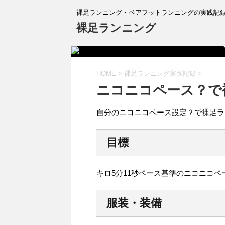
裸足ランニング・ベアフットランニングの実践記
裸足ランニング
HOME
>
裸足ランニング実践記録
>
ニコニコペース？で
自分のニコニコペース設定？で裸足ラ
目標
キロ5分11秒ペース基準のニコニコペ
服装・装備