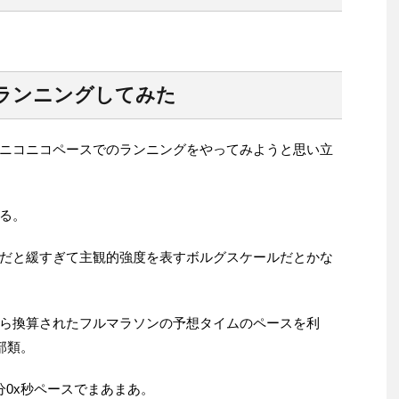
ランニングしてみた
ニコニコペースでのランニングをやってみようと思い立
る。
だと緩すぎて主観的強度を表すボルグスケールだとかな
ら換算されたフルマラソンの予想タイムのペースを利
部類。
分0x秒ペースでまあまあ。