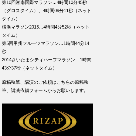
第10回湘南国際マラソン…4時間10分45秒
（グロスタイム）、4時間09分11秒（ネット
タイム）
横浜マラソン2015…4時間4分52秒（ネット
タイム）
第5回甲州フルーツマラソン…1時間44分14
秒
2014さいたまシティハーフマラソン…1時間
43分37秒（ネットタイム）
原稿執筆、講演のご依頼はこちらの
原稿執
筆、講演依頼フォームからお願いします。