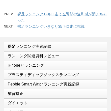
PREV
裸足ランニング12キロ走で左臀部の違和感が消えちゃ
った
NEXT
裸足ランニングいきなり35キロ走に挑戦
裸足ランニング実践記録
ランニング関連資料レビュー
iPhoneとランニング
プラスティディップソックスランニング
Pebble Smart Watchランニング実践記録
猫背矯正
ダイエット