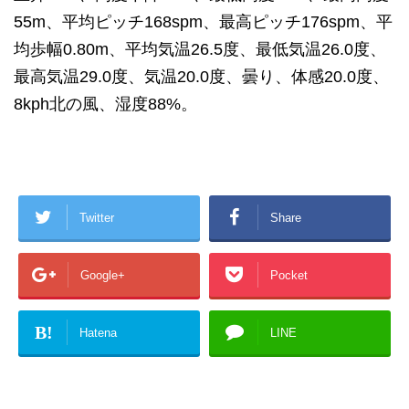
55m、平均ピッチ168spm、最高ピッチ176spm、平
均歩幅0.80m、平均気温26.5度、最低気温26.0度、
最高気温29.0度、気温20.0度、曇り、体感20.0度、
8kph北の風、湿度88%。
Twitter
Share
Google+
Pocket
B!
Hatena
LINE