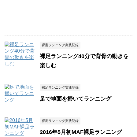
裸足ランニング実践記録
裸足ランニング40分で背骨の動きを
楽しむ
裸足ランニング実践記録
足で地面を掃いてランニング
裸足ランニング実践記録
2016年5月初MAF裸足ランニング