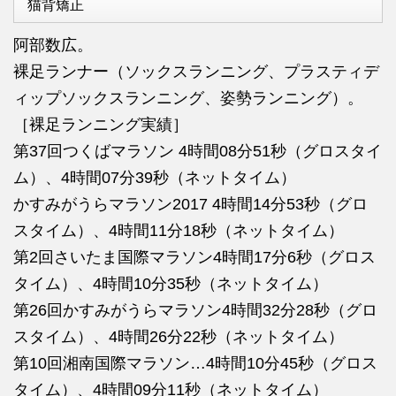
猫背矯正
阿部数広。
裸足ランナー（ソックスランニング、プラスティデ
ィップソックスランニング、姿勢ランニング）。
［裸足ランニング実績］
第37回つくばマラソン 4時間08分51秒（グロスタイ
ム）、4時間07分39秒（ネットタイム）
かすみがうらマラソン2017 4時間14分53秒（グロ
スタイム）、4時間11分18秒（ネットタイム）
第2回さいたま国際マラソン4時間17分6秒（グロス
タイム）、4時間10分35秒（ネットタイム）
第26回かすみがうらマラソン4時間32分28秒（グロ
スタイム）、4時間26分22秒（ネットタイム）
第10回湘南国際マラソン…4時間10分45秒（グロス
タイム）、4時間09分11秒（ネットタイム）