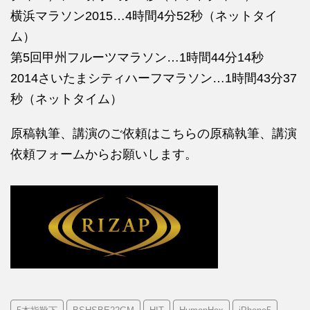
横浜マラソン2015…4時間4分52秒（ネットタイ
ム）
第5回甲州フルーツマラソン…1時間44分14秒
2014さいたまシティハーフマラソン…1時間43分37
秒（ネットタイム）
原稿執筆、講演のご依頼はこちらの
原稿執筆、講演
依頼フォームからお願いします。