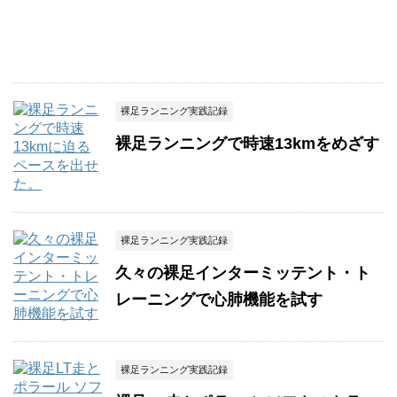
裸足ランニング実践記録
裸足ランニングで時速13kmをめざす
裸足ランニング実践記録
久々の裸足インターミッテント・ト
レーニングで心肺機能を試す
裸足ランニング実践記録