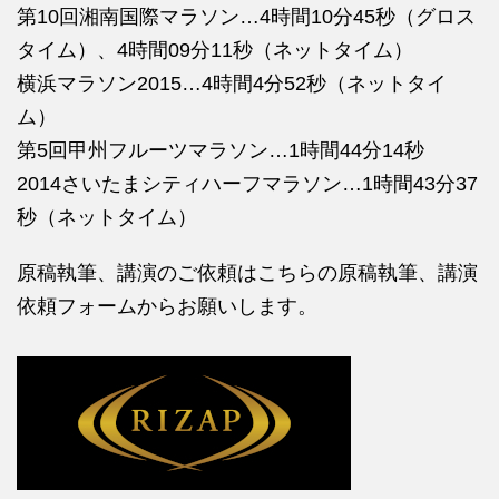
第10回湘南国際マラソン…4時間10分45秒（グロス
タイム）、4時間09分11秒（ネットタイム）
横浜マラソン2015…4時間4分52秒（ネットタイ
ム）
第5回甲州フルーツマラソン…1時間44分14秒
2014さいたまシティハーフマラソン…1時間43分37
秒（ネットタイム）
原稿執筆、講演のご依頼はこちらの
原稿執筆、講演
依頼フォームからお願いします。