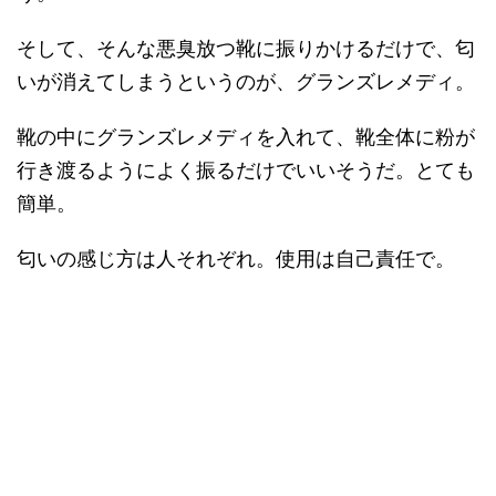
そして、そんな悪臭放つ靴に振りかけるだけで、匂
いが消えてしまうというのが、グランズレメディ。
靴の中にグランズレメディを入れて、靴全体に粉が
行き渡るようによく振るだけでいいそうだ。とても
簡単。
匂いの感じ方は人それぞれ。使用は自己責任で。