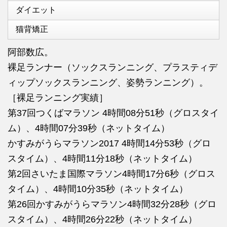
ダイエット
猫背矯正
阿部数広。
裸足ランナー（ソックスランニング、プラスティデ
ィップソックスランニング、姿勢ランニング）。
［裸足ランニング実績］
第37回つくばマラソン 4時間08分51秒（グロスタイ
ム）、4時間07分39秒（ネットタイム）
かすみがうらマラソン2017 4時間14分53秒（グロ
スタイム）、4時間11分18秒（ネットタイム）
第2回さいたま国際マラソン4時間17分6秒（グロス
タイム）、4時間10分35秒（ネットタイム）
第26回かすみがうらマラソン4時間32分28秒（グロ
スタイム）、4時間26分22秒（ネットタイム）