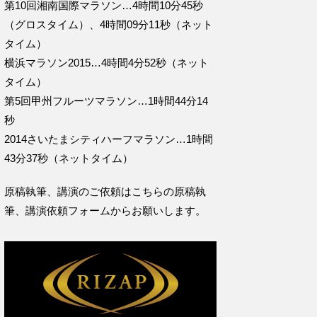
第10回湘南国際マラソン…4時間10分45秒
（グロスタイム）、4時間09分11秒（ネット
タイム）
横浜マラソン2015…4時間4分52秒（ネット
タイム）
第5回甲州フルーツマラソン…1時間44分14
秒
2014さいたまシティハーフマラソン…1時間
43分37秒（ネットタイム）
原稿執筆、講演のご依頼はこちらの
原稿執
筆、講演依頼フォームからお願いします。