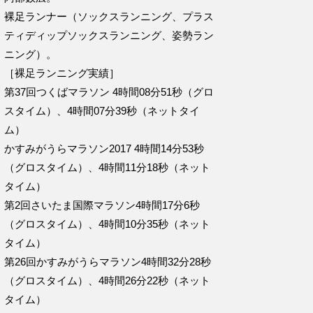
裸足ランナー（ソックスランニング、プラス
ティディップソックスランニング、姿勢ラン
ニング）。
［裸足ランニング実績］
第37回つくばマラソン 4時間08分51秒（グロ
スタイム）、4時間07分39秒（ネットタイ
ム）
かすみがうらマラソン2017 4時間14分53秒
（グロスタイム）、4時間11分18秒（ネット
タイム）
第2回さいたま国際マラソン4時間17分6秒
（グロスタイム）、4時間10分35秒（ネット
タイム）
第26回かすみがうらマラソン4時間32分28秒
（グロスタイム）、4時間26分22秒（ネット
タイム）