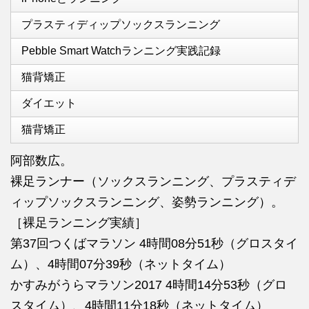
プラスティディップソックスランニング
Pebble Smart Watchランニング実践記録
猫背矯正
ダイエット
猫背矯正
阿部数広。
裸足ランナー（ソックスランニング、プラスティデ
ィップソックスランニング、姿勢ランニング）。
［裸足ランニング実績］
第37回つくばマラソン 4時間08分51秒（グロスタイ
ム）、4時間07分39秒（ネットタイム）
かすみがうらマラソン2017 4時間14分53秒（グロ
スタイム）、4時間11分18秒（ネットタイム）