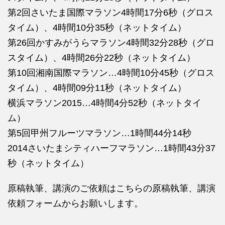
第2回さいたま国際マラソン4時間17分6秒（グロス
タイム）、4時間10分35秒（ネットタイム）
第26回かすみがうらマラソン4時間32分28秒（グロ
スタイム）、4時間26分22秒（ネットタイム）
第10回湘南国際マラソン…4時間10分45秒（グロス
タイム）、4時間09分11秒（ネットタイム）
横浜マラソン2015…4時間4分52秒（ネットタイ
ム）
第5回甲州フルーツマラソン…1時間44分14秒
2014さいたまシティハーフマラソン…1時間43分37
秒（ネットタイム）
原稿執筆、講演のご依頼はこちらの
原稿執筆、講演
依頼フォームからお願いします。