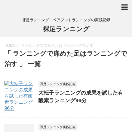
裸足ランニング・ベアフットランニングの実践記録
裸足ランニング
HOME
>
ランニングで痛めた足はランニングで治す
「 ランニングで痛めた足はランニングで
治す 」 一覧
裸足ランニング実践記録
大転子ランニングの成果を試した有
酸素ランニング96分
裸足ランニング実践記録