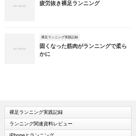
疲労抜き裸足ランニング
裸足ランニング実践記録
固くなった筋肉がランニングで柔ら
かに
裸足ランニング実践記録
ランニング関連資料レビュー
iPhoneとランニング