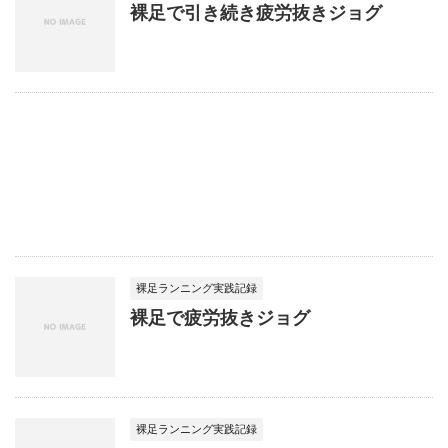
裸足で引き続き疲労抜きジョグ
裸足ランニング実践記録
裸足で疲労抜きジョグ
裸足ランニング実践記録