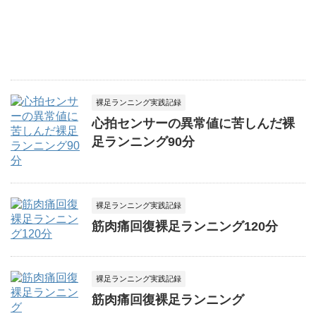
裸足ランニング実践記録
心拍センサーの異常値に苦しんだ裸
足ランニング90分
裸足ランニング実践記録
筋肉痛回復裸足ランニング120分
裸足ランニング実践記録
筋肉痛回復裸足ランニング