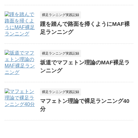
裸足ランニング実践記録
踵を踏んで路面を掃くようにMAF裸
足ランニング
裸足ランニング実践記録
坂道でマフェトン理論のMAF裸足ラ
ンニング
裸足ランニング実践記録
マフェトン理論で裸足ランニング40
分