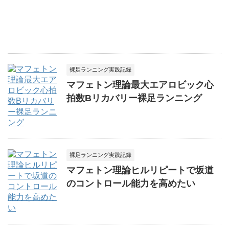
裸足ランニング実践記録
マフェトン理論最大エアロビック心
拍数Bリカバリー裸足ランニング
裸足ランニング実践記録
マフェトン理論ヒルリピートで坂道
のコントロール能力を高めたい