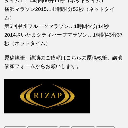
タイム）、4時間09分11秒（ネットタイム）
横浜マラソン2015…4時間4分52秒（ネットタイ
ム）
第5回甲州フルーツマラソン…1時間44分14秒
2014さいたまシティハーフマラソン…1時間43分37
秒（ネットタイム）
原稿執筆、講演のご依頼はこちらの
原稿執筆、講演
依頼フォームからお願いします。