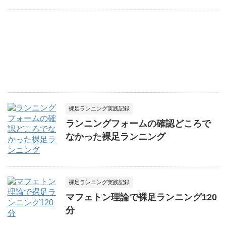
裸足ランニング実践記録
ランニングフォームの確認どころで
なかった裸足ランニング
裸足ランニング実践記録
マフェトン理論で裸足ランニング120
分