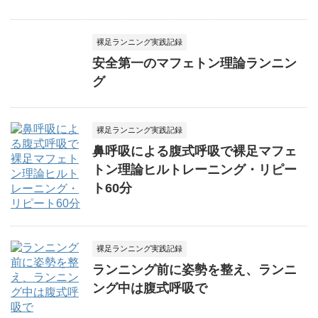
裸足ランニング実践記録
安全第一のマフェトン理論ランニン
グ
裸足ランニング実践記録
鼻呼吸による腹式呼吸で裸足マフェ
トン理論ヒルトレーニング・リピー
ト60分
裸足ランニング実践記録
ランニング前に姿勢を整え、ランニ
ング中は腹式呼吸で