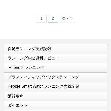
1
2
次へ »
裸足ランニング実践記録
ランニング関連資料レビュー
iPhoneとランニング
プラスティディップソックスランニング
Pebble Smart Watchランニング実践記録
猫背矯正
ダイエット