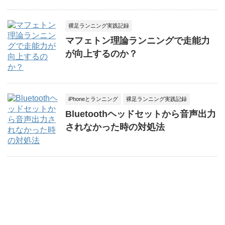
裸足ランニング実践記録
マフェトン理論ランニングで走能力
が向上するのか？
iPhoneとランニング
裸足ランニング実践記録
Bluetoothヘッドセットから音声出力
されなかった時の対処法