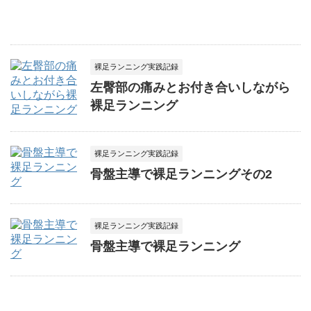
裸足ランニング実践記録
左臀部の痛みとお付き合いしながら
裸足ランニング
裸足ランニング実践記録
骨盤主導で裸足ランニングその2
裸足ランニング実践記録
骨盤主導で裸足ランニング