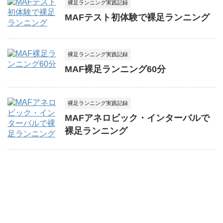
裸足ランニング実践記録
MAFテスト初体験で裸足ランニング
裸足ランニング実践記録
MAF裸足ランニング60分
裸足ランニング実践記録
MAFアネロビック・インターバルで
裸足ランニング