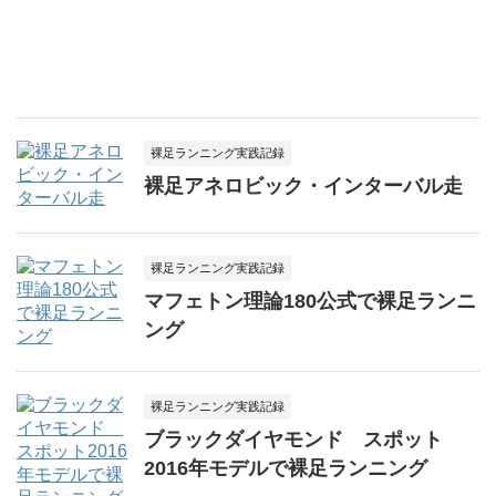
裸足ランニング実践記録
裸足アネロビック・インターバル走
裸足ランニング実践記録
マフェトン理論180公式で裸足ランニ
ング
裸足ランニング実践記録
ブラックダイヤモンド スポット
2016年モデルで裸足ランニング