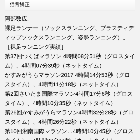
猫背矯正
阿部数広。
裸足ランナー（ソックスランニング、プラスティデ
ィップソックスランニング、姿勢ランニング）。
［裸足ランニング実績］
第37回つくばマラソン 4時間08分51秒（グロスタイ
ム）、4時間07分39秒（ネットタイム）
かすみがうらマラソン2017 4時間14分53秒（グロ
スタイム）、4時間11分18秒（ネットタイム）
第2回さいたま国際マラソン4時間17分6秒（グロス
タイム）、4時間10分35秒（ネットタイム）
第26回かすみがうらマラソン4時間32分28秒（グロ
スタイム）、4時間26分22秒（ネットタイム）
第10回湘南国際マラソン…4時間10分45秒（グロス