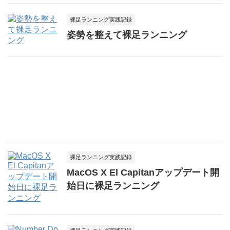
裸足ランニング実践記録
姿勢を整えて裸足ランニング
裸足ランニング実践記録
MacOS X El Capitanアップデート開
始日に裸足ランニング