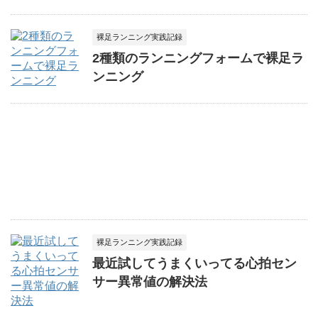
裸足ランニング実践記録
2種類のランニングフォームで裸足ラ
ンニング
裸足ランニング実践記録
最近試してうまくいってる心拍セン
サー異常値の解決法