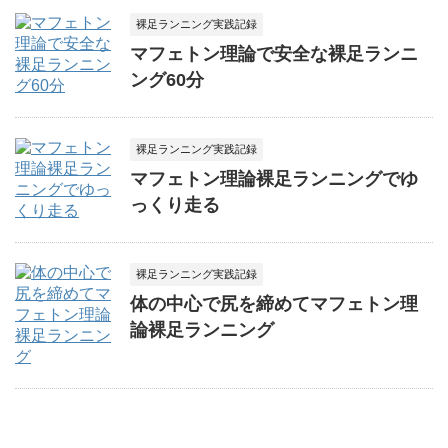
裸足ランニング実践記録
マフェトン理論で安全な裸足ランニ
ング60分
裸足ランニング実践記録
マフェトン理論裸足ランニングでゆ
っくり走る
裸足ランニング実践記録
体の中心で尻を締めてマフェトン理
論裸足ランニング