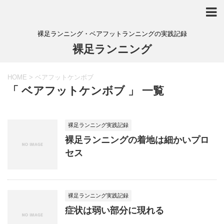
裸足ランニング・ベアフットランニングの実践記録
裸足ランニング
HOME
>
ベアフットケンボブ
「 ベアフットケンボブ 」 一覧
裸足ランニング実践記録
裸足ランニングの着地は細かいプロ
セス
裸足ランニング実践記録
症状は弱い部分に現れる