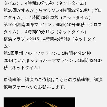
タイム）、4時間10分35秒（ネットタイム）
第26回かすみがうらマラソン4時間32分28秒（グロ
スタイム）、4時間26分22秒（ネットタイム）
第10回湘南国際マラソン…4時間10分45秒（グロス
タイム）、4時間09分11秒（ネットタイム）
横浜マラソン2015…4時間4分52秒（ネットタイ
ム）
第5回甲州フルーツマラソン…1時間44分14秒
2014さいたまシティハーフマラソン…1時間43分37
秒（ネットタイム）
原稿執筆、講演のご依頼はこちらの
原稿執筆、講演
依頼フォームからお願いします。