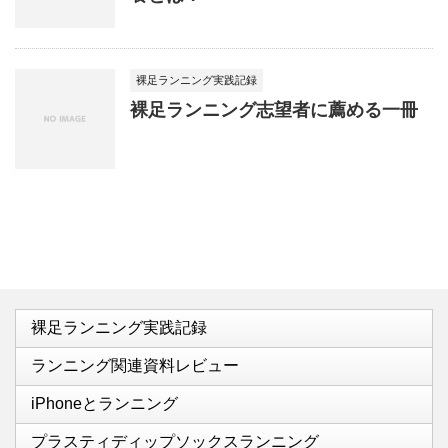
裸足ランニング実践記録
裸足ランニング志望者に薦める一冊
裸足ランニング実践記録
ランニング関連資料レビュー
iPhoneとランニング
プラスティディップソックスランニング