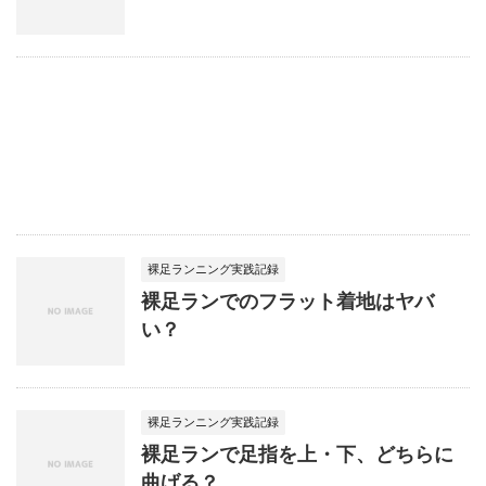
裸足ランニング実践記録
裸足ランでのフラット着地はヤバ
い？
裸足ランニング実践記録
裸足ランで足指を上・下、どちらに
曲げる？