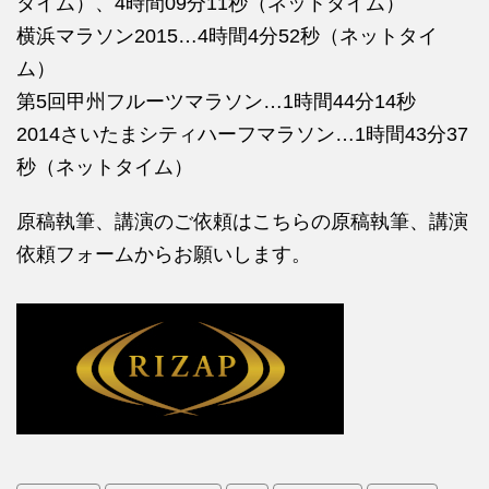
タイム）、4時間09分11秒（ネットタイム）
横浜マラソン2015…4時間4分52秒（ネットタイ
ム）
第5回甲州フルーツマラソン…1時間44分14秒
2014さいたまシティハーフマラソン…1時間43分37
秒（ネットタイム）
原稿執筆、講演のご依頼はこちらの
原稿執筆、講演
依頼フォームからお願いします。