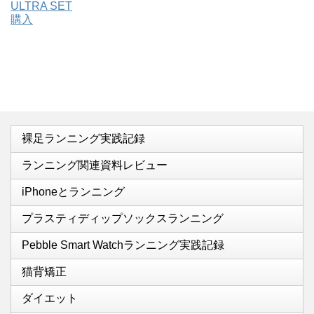
裸足ランニング実践記録
ランニング関連資料レビュー
iPhoneとランニング
プラスティディップソックスランニング
Pebble Smart Watchランニング実践記録
猫背矯正
ダイエット