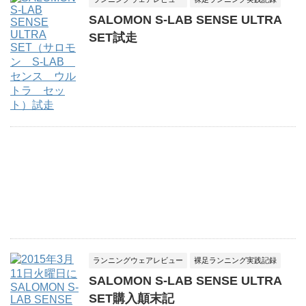
SALOMON S-LAB SENSE ULTRA
SET試走
ランニングウェアレビュー
裸足ランニング実践記録
SALOMON S-LAB SENSE ULTRA
SET購入顛末記