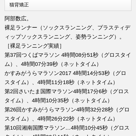
猫背矯正
阿部数広。
裸足ランナー（ソックスランニング、プラスティデ
ィップソックスランニング、姿勢ランニング）。
［裸足ランニング実績］
第37回つくばマラソン 4時間08分51秒（グロスタイ
ム）、4時間07分39秒（ネットタイム）
かすみがうらマラソン2017 4時間14分53秒（グロ
スタイム）、4時間11分18秒（ネットタイム）
第2回さいたま国際マラソン4時間17分6秒（グロス
タイム）、4時間10分35秒（ネットタイム）
第26回かすみがうらマラソン4時間32分28秒（グロ
スタイム）、4時間26分22秒（ネットタイム）
第10回湘南国際マラソン…4時間10分45秒（グロス