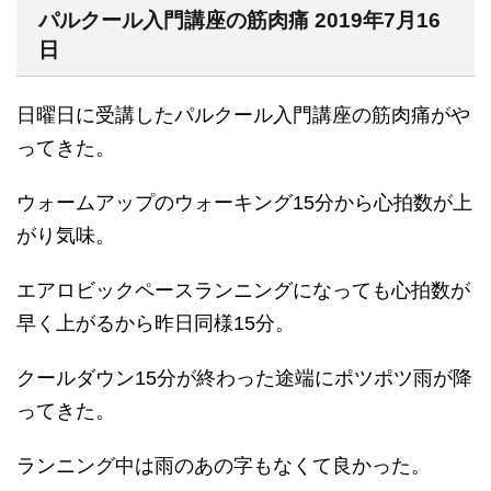
パルクール入門講座の筋肉痛 2019年7月16
日
日曜日に受講したパルクール入門講座の筋肉痛がや
ってきた。
ウォームアップのウォーキング15分から心拍数が上
がり気味。
エアロビックペースランニングになっても心拍数が
早く上がるから昨日同様15分。
クールダウン15分が終わった途端にポツポツ雨が降
ってきた。
ランニング中は雨のあの字もなくて良かった。