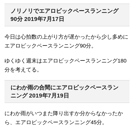
ノリノリでエアロビックペースランニング
90分 2019年7月17日
今日は心拍数の上がり方が遅かったから少し多めに
エアロビックペースランニング90分。
ゆくゆく週末はエアロビックペースランニング180
分を考えてる。
にわか雨の合間にエアロビックペースラン
ニング 2019年7月19日
にわか雨がいつまた降り出すか分からなかったか
ら、エアロビックペースランニング45分。