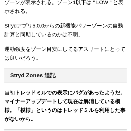
ゾーンが表示される。ゾーン1以下は " LOW " と表
示される。
Strydアプリ5.0.0からの新機能パワーゾーンの自動
計算と同期しているのかは不明。
運動強度をゾーン目安にしてるアスリートにとって
は良いだろう。
Stryd Zones 追記
当初
トレッドミルでの表示にバグがあったようだ。
マイナーアップデートして現在は解消している模
様。「模様」というのはトレッドミルを利用した事
がないから。