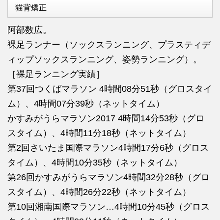
猫背矯正
阿部数広。
裸足ランナー（ソックスランニング、プラスティデ
ィップソックスランニング、姿勢ランニング）。
［裸足ランニング実績］
第37回つくばマラソン 4時間08分51秒（グロスタイ
ム）、4時間07分39秒（ネットタイム）
かすみがうらマラソン2017 4時間14分53秒（グロ
スタイム）、4時間11分18秒（ネットタイム）
第2回さいたま国際マラソン4時間17分6秒（グロス
タイム）、4時間10分35秒（ネットタイム）
第26回かすみがうらマラソン4時間32分28秒（グロ
スタイム）、4時間26分22秒（ネットタイム）
第10回湘南国際マラソン…4時間10分45秒（グロス