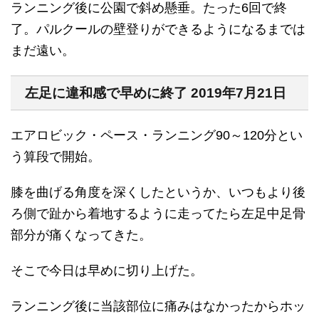
ランニング後に公園で斜め懸垂。たった6回で終
了。パルクールの壁登りができるようになるまでは
まだ遠い。
左足に違和感で早めに終了 2019年7月21日
エアロビック・ペース・ランニング90～120分とい
う算段で開始。
膝を曲げる角度を深くしたというか、いつもより後
ろ側で趾から着地するように走ってたら左足中足骨
部分が痛くなってきた。
そこで今日は早めに切り上げた。
ランニング後に当該部位に痛みはなかったからホッ