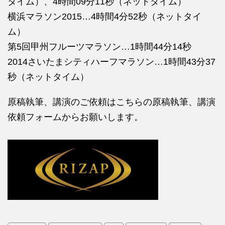
タイム）、4時間09分11秒（ネットタイム）
横浜マラソン2015…4時間4分52秒（ネットタイ
ム）
第5回甲州フルーツマラソン…1時間44分14秒
2014さいたまシティハーフマラソン…1時間43分37
秒（ネットタイム）
原稿執筆、講演のご依頼はこちらの
原稿執筆、講演
依頼フォームからお願いします。