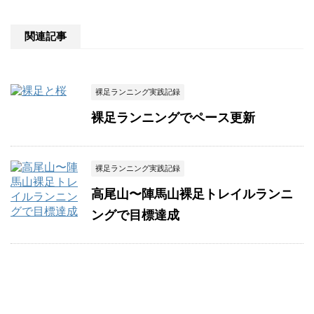
関連記事
裸足ランニング実践記録
裸足ランニングでペース更新
裸足ランニング実践記録
高尾山〜陣馬山裸足トレイルランニ
ングで目標達成