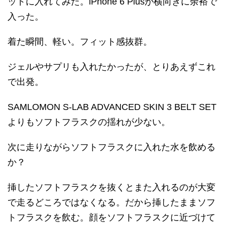
ットに入れてみた。iPhone 6 Plusが横向きに余裕で
入った。
着た瞬間、軽い。フィット感抜群。
ジェルやサプリも入れたかったが、とりあえずこれ
で出発。
SAMLOMON S-LAB ADVANCED SKIN 3 BELT SET
よりもソフトフラスクの揺れが少ない。
次に走りながらソフトフラスクに入れた水を飲める
か？
挿したソフトフラスクを抜くとまた入れるのが大変
で走るどころではなくなる。だから挿したままソフ
トフラスクを飲む。顔をソフトフラスクに近づけて