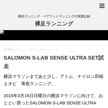
裸足ランニング・ベアフットランニングの実践記録
裸足ランニング
HOME
>
ランニングウェアレビュー
>
SALOMON S-LAB SENSE ULTRA SET試
走
横浜マラソンまであと少し。アトム ナイロン田植
えタビ 薄底ランニング。
2015年3月15日日曜日の横浜マラソンに向けて、お
ととい買ったSALOMON S-LAB SENSE ULTRA