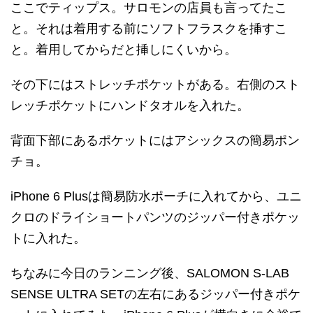
ここでティップス。サロモンの店員も言ってたこ
と。それは着用する前にソフトフラスクを挿すこ
と。着用してからだと挿しにくいから。
その下にはストレッチポケットがある。右側のスト
レッチポケットにハンドタオルを入れた。
背面下部にあるポケットにはアシックスの簡易ポン
チョ。
iPhone 6 Plusは簡易防水ポーチに入れてから、ユニ
クロのドライショートパンツのジッパー付きポケッ
トに入れた。
ちなみに今日のランニング後、SALOMON S-LAB
SENSE ULTRA SETの左右にあるジッパー付きポケ