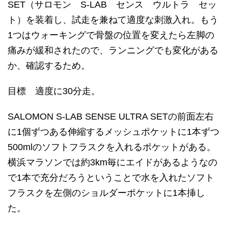
SET（サロモン S-LAB センス ウルトラ セッ
ト）を装着し、試走を兼ねて適度な刺激入れ。もう
1つはウォーキングで骨盤の位置を変えたら左脚の
痛みが緩和されたので、ランニングでも変化がある
か、確認するため。
目標 適度に30分走。
SALOMON S-LAB SENSE ULTRA SETの前面左右
に1個ずつある伸縮するメッシュポケットに1本ずつ
500mlのソフトフラスクを入れるポケットがある。
横浜マラソンでは約3km毎にエイドがあるようなの
で1本で充分だろうということで水を入れたソフト
フラスクを左側のショルダーポケットに1本挿し
た。