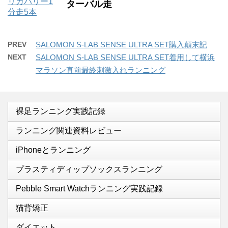
ターバル走
PREV
SALOMON S-LAB SENSE ULTRA SET購入顛末記
NEXT
SALOMON S-LAB SENSE ULTRA SET着用して横浜
マラソン直前最終刺激入れランニング
裸足ランニング実践記録
ランニング関連資料レビュー
iPhoneとランニング
プラスティディップソックスランニング
Pebble Smart Watchランニング実践記録
猫背矯正
ダイエット