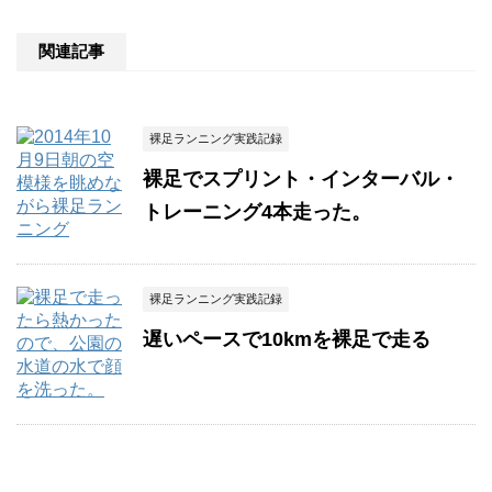
関連記事
裸足ランニング実践記録
裸足でスプリント・インターバル・
トレーニング4本走った。
裸足ランニング実践記録
遅いペースで10kmを裸足で走る