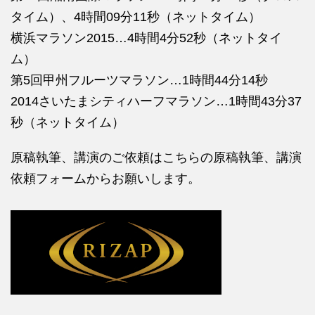
タイム）、4時間09分11秒（ネットタイム）
横浜マラソン2015…4時間4分52秒（ネットタイ
ム）
第5回甲州フルーツマラソン…1時間44分14秒
2014さいたまシティハーフマラソン…1時間43分37
秒（ネットタイム）
原稿執筆、講演のご依頼はこちらの
原稿執筆、講演
依頼フォームからお願いします。