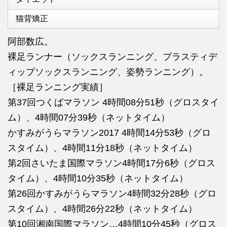
猫背矯正
阿部数広。
裸足ランナー（ソックスランニング、プラスティデ
ィップソックスランニング、姿勢ランニング）。
［裸足ランニング実績］
第37回つくばマラソン 4時間08分51秒（グロスタイ
ム）、4時間07分39秒（ネットタイム）
かすみがうらマラソン2017 4時間14分53秒（グロ
スタイム）、4時間11分18秒（ネットタイム）
第2回さいたま国際マラソン4時間17分6秒（グロス
タイム）、4時間10分35秒（ネットタイム）
第26回かすみがうらマラソン4時間32分28秒（グロ
スタイム）、4時間26分22秒（ネットタイム）
第10回湘南国際マラソン…4時間10分45秒（グロス