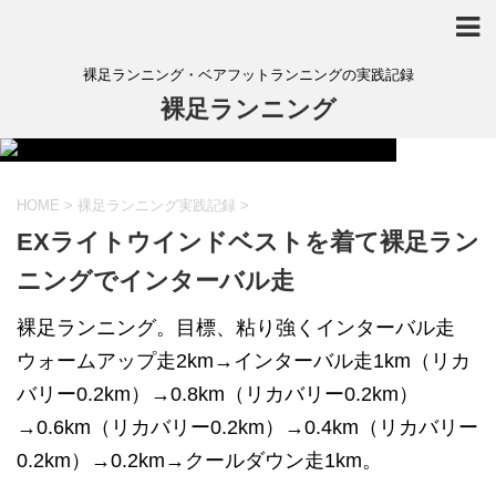
裸足ランニング・ベアフットランニングの実践記録
裸足ランニング
HOME
>
裸足ランニング実践記録
>
EXライトウインドベストを着て裸足ラン
ニングでインターバル走
裸足ランニング。目標、粘り強くインターバル走
ウォームアップ走2km→インターバル走1km（リカ
バリー0.2km）→0.8km（リカバリー0.2km）
→0.6km（リカバリー0.2km）→0.4km（リカバリー
0.2km）→0.2km→クールダウン走1km。