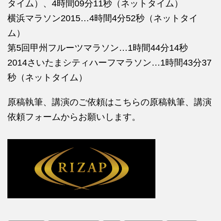
タイム）、4時間09分11秒（ネットタイム）
横浜マラソン2015…4時間4分52秒（ネットタイ
ム）
第5回甲州フルーツマラソン…1時間44分14秒
2014さいたまシティハーフマラソン…1時間43分37
秒（ネットタイム）
原稿執筆、講演のご依頼はこちらの
原稿執筆、講演
依頼フォームからお願いします。