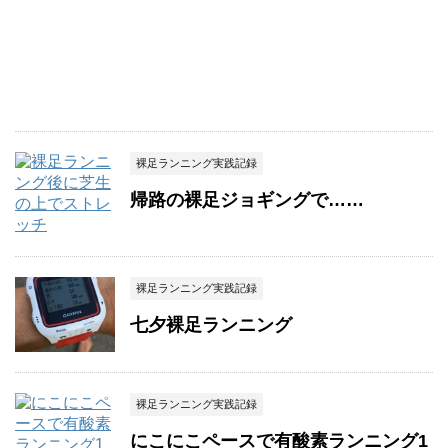
裸足ランニング実践記録
帰路の裸足ジョギングで……
裸足ランニング実践記録
七夕裸足ランニング
裸足ランニング実践記録
にこにこペースで有酸素ランニング1