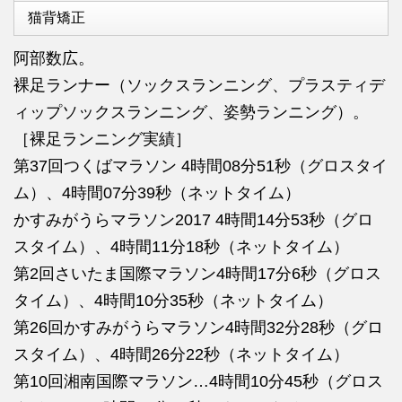
猫背矯正
阿部数広。
裸足ランナー（ソックスランニング、プラスティデ
ィップソックスランニング、姿勢ランニング）。
［裸足ランニング実績］
第37回つくばマラソン 4時間08分51秒（グロスタイ
ム）、4時間07分39秒（ネットタイム）
かすみがうらマラソン2017 4時間14分53秒（グロ
スタイム）、4時間11分18秒（ネットタイム）
第2回さいたま国際マラソン4時間17分6秒（グロス
タイム）、4時間10分35秒（ネットタイム）
第26回かすみがうらマラソン4時間32分28秒（グロ
スタイム）、4時間26分22秒（ネットタイム）
第10回湘南国際マラソン…4時間10分45秒（グロス