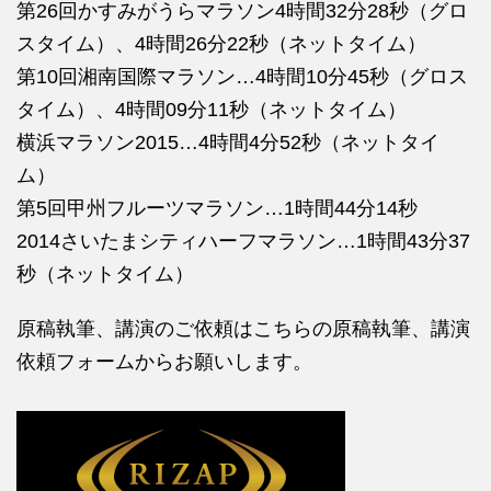
第26回かすみがうらマラソン4時間32分28秒（グロ
スタイム）、4時間26分22秒（ネットタイム）
第10回湘南国際マラソン…4時間10分45秒（グロス
タイム）、4時間09分11秒（ネットタイム）
横浜マラソン2015…4時間4分52秒（ネットタイ
ム）
第5回甲州フルーツマラソン…1時間44分14秒
2014さいたまシティハーフマラソン…1時間43分37
秒（ネットタイム）
原稿執筆、講演のご依頼はこちらの
原稿執筆、講演
依頼フォームからお願いします。