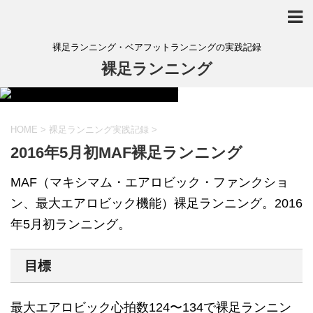
裸足ランニング・ベアフットランニングの実践記録
裸足ランニング
HOME
>
裸足ランニング実践記録
>
2016年5月初MAF裸足ランニング
MAF（マキシマム・エアロビック・ファンクショ
ン、最大エアロビック機能）裸足ランニング。2016
年5月初ランニング。
目標
最大エアロビック心拍数124〜134で裸足ランニン