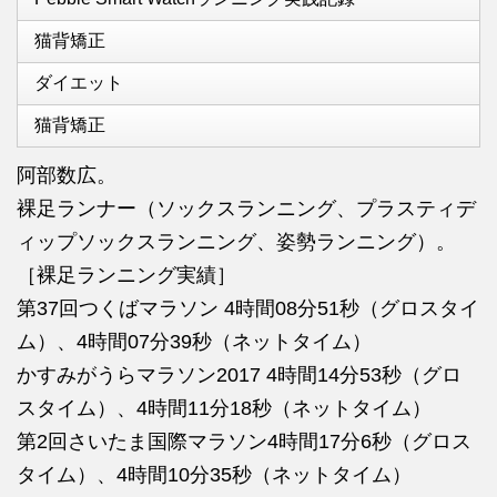
猫背矯正
ダイエット
猫背矯正
阿部数広。
裸足ランナー（ソックスランニング、プラスティデ
ィップソックスランニング、姿勢ランニング）。
［裸足ランニング実績］
第37回つくばマラソン 4時間08分51秒（グロスタイ
ム）、4時間07分39秒（ネットタイム）
かすみがうらマラソン2017 4時間14分53秒（グロ
スタイム）、4時間11分18秒（ネットタイム）
第2回さいたま国際マラソン4時間17分6秒（グロス
タイム）、4時間10分35秒（ネットタイム）