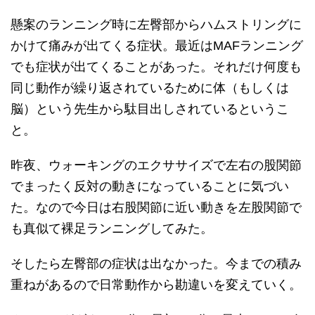
懸案のランニング時に左臀部からハムストリングに
かけて痛みが出てくる症状。最近はMAFランニング
でも症状が出てくることがあった。それだけ何度も
同じ動作が繰り返されているために体（もしくは
脳）という先生から駄目出しされているというこ
と。
昨夜、ウォーキングのエクササイズで左右の股関節
でまったく反対の動きになっていることに気づい
た。なので今日は右股関節に近い動きを左股関節で
も真似て裸足ランニングしてみた。
そしたら左臀部の症状は出なかった。今までの積み
重ねがあるので日常動作から勘違いを変えていく。