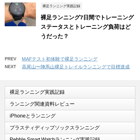
裸足ランニング実践記録
裸足ランニング7日間でトレーニング
ステータスとトレーニング負荷はど
うだった？
PREV
MAFテスト初体験で裸足ランニング
NEXT
高尾山〜陣馬山裸足トレイルランニングで目標達成
裸足ランニング実践記録
ランニング関連資料レビュー
iPhoneとランニング
プラスティディップソックスランニング
Pebble Smart Watchランニング実践記録