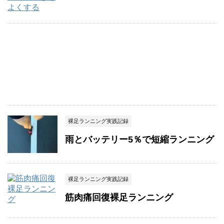
裸足ランニング実践記録
雨とバッテリー5％で短縮ランニング
裸足ランニング実践記録
筋肉痛回復裸足ランニング