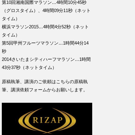
第10回湘南国際マラソン…4時間10分45秒
（グロスタイム）、4時間09分11秒（ネット
タイム）
横浜マラソン2015…4時間4分52秒（ネット
タイム）
第5回甲州フルーツマラソン…1時間44分14
秒
2014さいたまシティハーフマラソン…1時間
43分37秒（ネットタイム）
原稿執筆、講演のご依頼はこちらの
原稿執
筆、講演依頼フォームからお願いします。