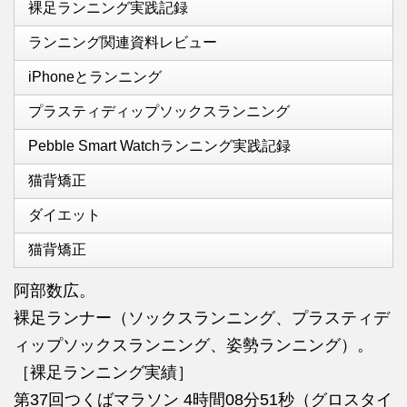
裸足ランニング実践記録
ランニング関連資料レビュー
iPhoneとランニング
プラスティディップソックスランニング
Pebble Smart Watchランニング実践記録
猫背矯正
ダイエット
猫背矯正
阿部数広。
裸足ランナー（ソックスランニング、プラスティデ
ィップソックスランニング、姿勢ランニング）。
［裸足ランニング実績］
第37回つくばマラソン 4時間08分51秒（グロスタイ