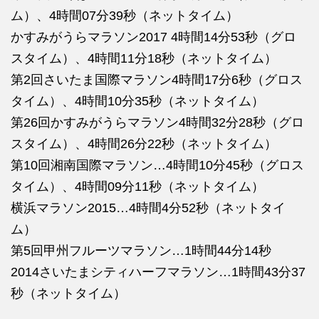
ム）、4時間07分39秒（ネットタイム）
かすみがうらマラソン2017 4時間14分53秒（グロ
スタイム）、4時間11分18秒（ネットタイム）
第2回さいたま国際マラソン4時間17分6秒（グロス
タイム）、4時間10分35秒（ネットタイム）
第26回かすみがうらマラソン4時間32分28秒（グロ
スタイム）、4時間26分22秒（ネットタイム）
第10回湘南国際マラソン…4時間10分45秒（グロス
タイム）、4時間09分11秒（ネットタイム）
横浜マラソン2015…4時間4分52秒（ネットタイ
ム）
第5回甲州フルーツマラソン…1時間44分14秒
2014さいたまシティハーフマラソン…1時間43分37
秒（ネットタイム）