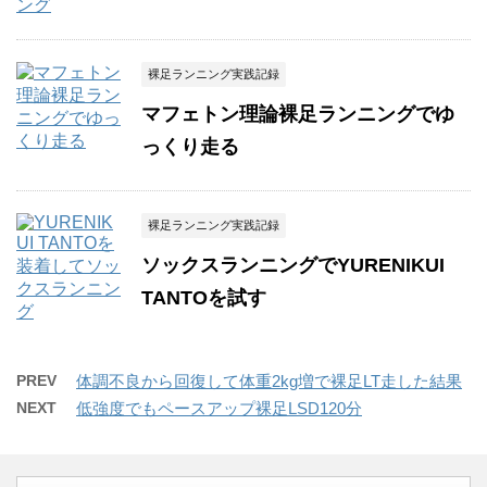
裸足ランニング実践記録
マフェトン理論裸足ランニングでゆ
っくり走る
裸足ランニング実践記録
ソックスランニングでYURENIKUI
TANTOを試す
PREV
体調不良から回復して体重2kg増で裸足LT走した結果
NEXT
低強度でもペースアップ裸足LSD120分