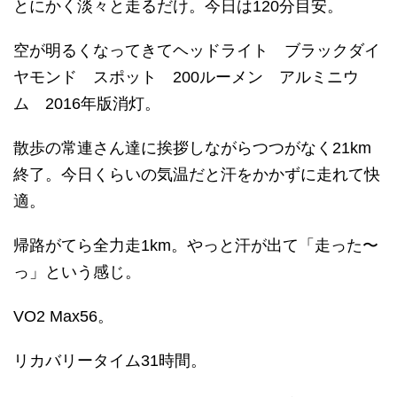
とにかく淡々と走るだけ。今日は120分目安。
空が明るくなってきてヘッドライト ブラックダイ
ヤモンド スポット 200ルーメン アルミニウ
ム 2016年版消灯。
散歩の常連さん達に挨拶しながらつつがなく21km
終了。今日くらいの気温だと汗をかかずに走れて快
適。
帰路がてら全力走1km。やっと汗が出て「走った〜
っ」という感じ。
VO2 Max56。
リカバリータイム31時間。