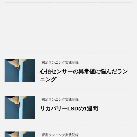
裸足ランニング実践記録
心拍センサーの異常値に悩んだラン
ニング
裸足ランニング実践記録
リカバリーLSDの1週間
裸足ランニング実践記録