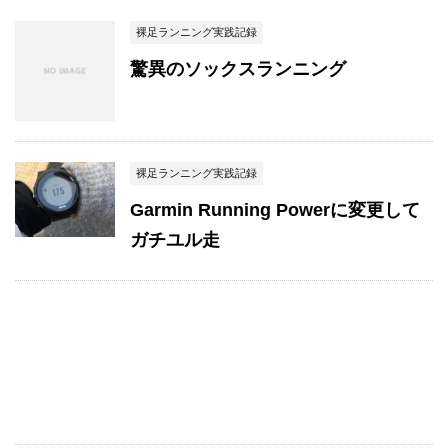
裸足ランニング実践記録
驚異のソックスランニング
裸足ランニング実践記録
Garmin Running Powerに変更して
ガチユル走