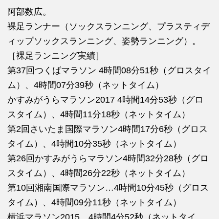
阿部数広。
裸足ランナー（ソックスランニング、プラスティデ
ィップソックスランニング、姿勢ランニング）。
［裸足ランニング実績］
第37回つくばマラソン 4時間08分51秒（グロスタイ
ム）、4時間07分39秒（ネットタイム）
かすみがうらマラソン2017 4時間14分53秒（グロ
スタイム）、4時間11分18秒（ネットタイム）
第2回さいたま国際マラソン4時間17分6秒（グロス
タイム）、4時間10分35秒（ネットタイム）
第26回かすみがうらマラソン4時間32分28秒（グロ
スタイム）、4時間26分22秒（ネットタイム）
第10回湘南国際マラソン…4時間10分45秒（グロス
タイム）、4時間09分11秒（ネットタイム）
横浜マラソン2015…4時間4分52秒（ネットタイ