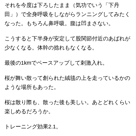
それを今度は下ろしたまま（気功でいう「下丹
田」）で全身呼吸をしながらランニングしてみたく
なった。もちろん鼻呼吸。腹は凹まさない。
こうすると下半身が安定して股関節付近のあばれが
少なくなる。体幹の捻れもなくなる。
最後の1kmでペースアップして刺激入れ。
桜が舞い散って創られた絨毯の上を走っているかの
ような場所もあった。
桜は散り際も、散った後も美しい。あとどれくらい
楽しめるだろうか。
トレーニング効果2.1。