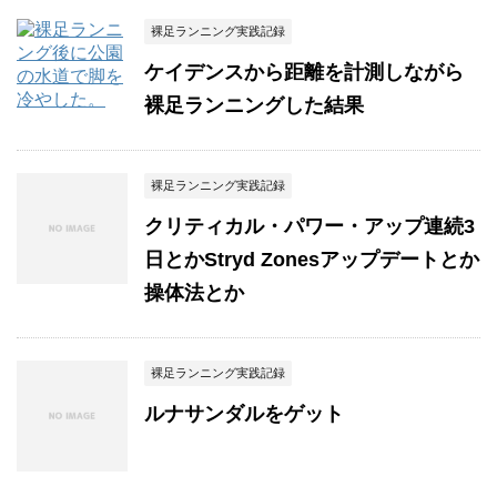
裸足ランニング実践記録
ケイデンスから距離を計測しながら
裸足ランニングした結果
裸足ランニング実践記録
クリティカル・パワー・アップ連続3
日とかStryd Zonesアップデートとか
操体法とか
裸足ランニング実践記録
ルナサンダルをゲット