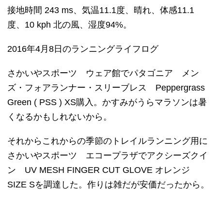
接地時間 243 ms、気温11.1度、晴れ、体感11.1
度、10 kph 北の風、湿度94%。
2016年4月8日のランニングライフログ
さかいやスポーツ ウェア館でパタゴニア メン
ズ・フォアランナー・スリーブレス Peppergrass
Green ( PSS ) XS購入。かすみがうらマラソンは暑
くなるかもしれないから。
それからこれからの季節のトレイルランニング用に
さかいやスポーツ エコープラザでアクシーズクイ
ン UV MESH FINGER CUT GLOVE オレンジ
SIZE Sを調達した。作りは雑だが安価だったから。