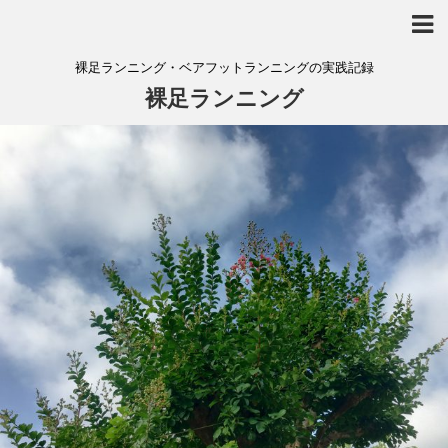
裸足ランニング・ベアフットランニングの実践記録
裸足ランニング