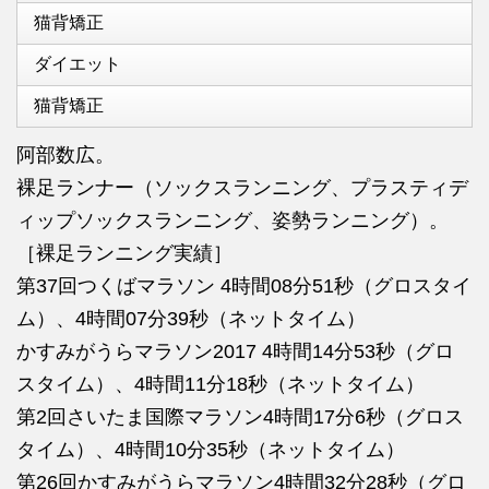
猫背矯正
ダイエット
猫背矯正
阿部数広。
裸足ランナー（ソックスランニング、プラスティデ
ィップソックスランニング、姿勢ランニング）。
［裸足ランニング実績］
第37回つくばマラソン 4時間08分51秒（グロスタイ
ム）、4時間07分39秒（ネットタイム）
かすみがうらマラソン2017 4時間14分53秒（グロ
スタイム）、4時間11分18秒（ネットタイム）
第2回さいたま国際マラソン4時間17分6秒（グロス
タイム）、4時間10分35秒（ネットタイム）
第26回かすみがうらマラソン4時間32分28秒（グロ