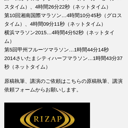
スタイム）、4時間26分22秒（ネットタイム）
第10回湘南国際マラソン…4時間10分45秒（グロス
タイム）、4時間09分11秒（ネットタイム）
横浜マラソン2015…4時間4分52秒（ネットタイ
ム）
第5回甲州フルーツマラソン…1時間44分14秒
2014さいたまシティハーフマラソン…1時間43分37
秒（ネットタイム）
原稿執筆、講演のご依頼はこちらの
原稿執筆、講演
依頼フォームからお願いします。