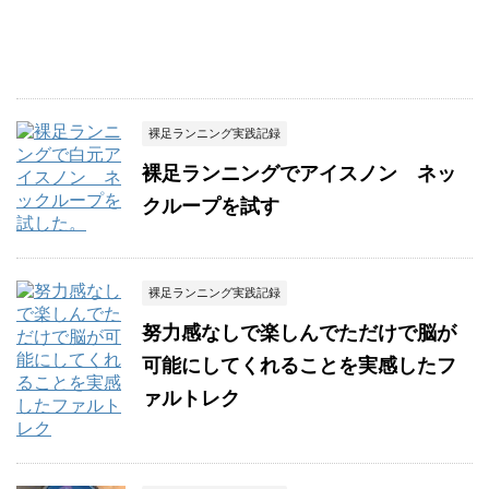
裸足ランニング実践記録
裸足ランニングでアイスノン ネッ
クループを試す
裸足ランニング実践記録
努力感なしで楽しんでただけで脳が
可能にしてくれることを実感したフ
ァルトレク