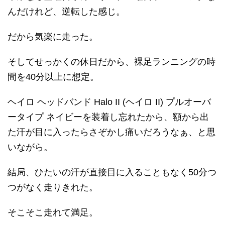
んだけれど、逆転した感じ。
だから気楽に走った。
そしてせっかくの休日だから、裸足ランニングの時
間を40分以上に想定。
ヘイロ ヘッドバンド Halo II (ヘイロ II) プルオーバ
ータイプ ネイビーを装着し忘れたから、額から出
た汗が目に入ったらさぞかし痛いだろうなぁ、と思
いながら。
結局、ひたいの汗が直接目に入ることもなく50分つ
つがなく走りきれた。
そこそこ走れて満足。