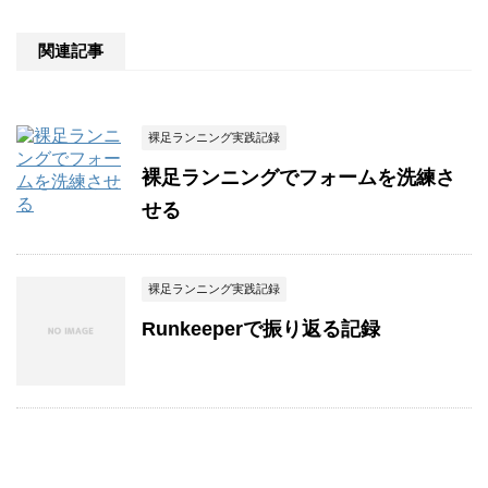
関連記事
裸足ランニング実践記録
裸足ランニングでフォームを洗練さ
せる
裸足ランニング実践記録
Runkeeperで振り返る記録