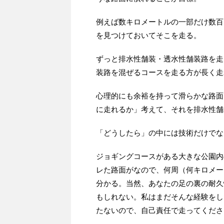
例えば数キロメートルの一部だけ数百
を見つけておいてそこを走る。
ずっと排水性舗装・透水性舗装路を走
装路を混ぜるコースを走る方が長く走
心理的にも余裕を持って滑らかな路面
に走れるか」考えて、それを排水性舗
「どうしたら」の中には技術だけでな
ジョギングコースがある大きな公園内
レた路面がなので、何周（何キロメー
分かる。当然、あなたの足の裏の耐久
もしれない。私はまだそんな経験をし
たないので、自己責任で走ってくださ