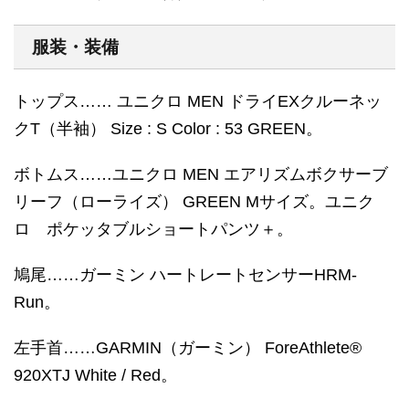
服装・装備
トップス…… ユニクロ MEN ドライEXクルーネッ
クT（半袖） Size : S Color : 53 GREEN。
ボトムス……ユニクロ MEN エアリズムボクサーブ
リーフ（ローライズ） GREEN Mサイズ。ユニク
ロ ポケッタブルショートパンツ＋。
鳩尾……ガーミン ハートレートセンサーHRM-
Run。
左手首……GARMIN（ガーミン） ForeAthlete®
920XTJ White / Red。