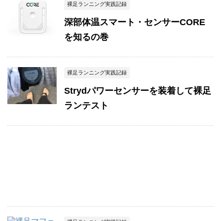
裸足ランニング実践記録
深部体温スマート・センサーCORE
を知るの巻
裸足ランニング実践記録
Strydパワーセンサーを装着して裸足
ランテスト