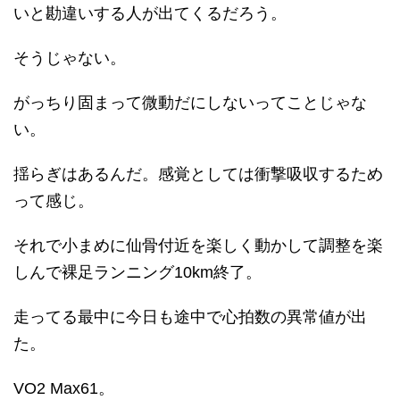
いと勘違いする人が出てくるだろう。
そうじゃない。
がっちり固まって微動だにしないってことじゃな
い。
揺らぎはあるんだ。感覚としては衝撃吸収するため
って感じ。
それで小まめに仙骨付近を楽しく動かして調整を楽
しんで裸足ランニング10km終了。
走ってる最中に今日も途中で心拍数の異常値が出
た。
VO2 Max61。