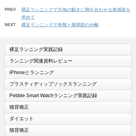
PREV
裸足ランニングで大地の動きに脚を合わせる体感覚を
求めて
NEXT
裸足ランニングで骨盤と股関節の分離
裸足ランニング実践記録
ランニング関連資料レビュー
iPhoneとランニング
プラスティディップソックスランニング
Pebble Smart Watchランニング実践記録
猫背矯正
ダイエット
猫背矯正