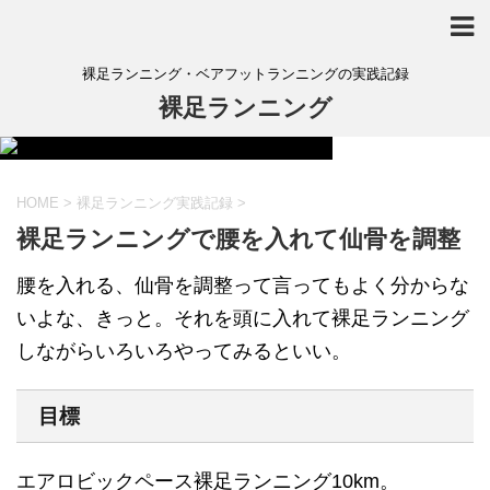
裸足ランニング・ベアフットランニングの実践記録
裸足ランニング
HOME
>
裸足ランニング実践記録
>
裸足ランニングで腰を入れて仙骨を調整
腰を入れる、仙骨を調整って言ってもよく分からな
いよな、きっと。それを頭に入れて裸足ランニング
しながらいろいろやってみるといい。
目標
エアロビックペース裸足ランニング10km。