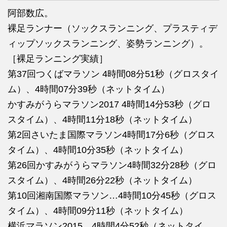
阿部数広。
裸足ランナー（ソックスランニング、プラスティデ
ィップソックスランニング、姿勢ランニング）。
［裸足ランニング実績］
第37回つくばマラソン 4時間08分51秒（グロスタイ
ム）、4時間07分39秒（ネットタイム）
かすみがうらマラソン2017 4時間14分53秒（グロ
スタイム）、4時間11分18秒（ネットタイム）
第2回さいたま国際マラソン4時間17分6秒（グロス
タイム）、4時間10分35秒（ネットタイム）
第26回かすみがうらマラソン4時間32分28秒（グロ
スタイム）、4時間26分22秒（ネットタイム）
第10回湘南国際マラソン…4時間10分45秒（グロス
タイム）、4時間09分11秒（ネットタイム）
横浜マラソン2015…4時間4分52秒（ネットタイ