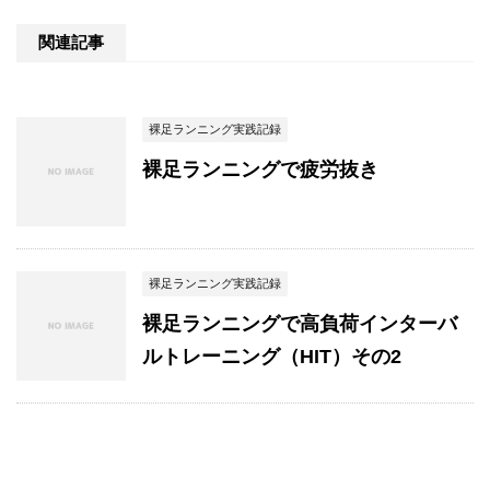
関連記事
裸足ランニング実践記録
裸足ランニングで疲労抜き
裸足ランニング実践記録
裸足ランニングで高負荷インターバ
ルトレーニング（HIT）その2