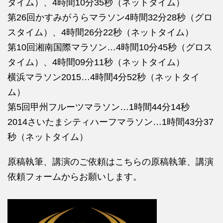
タイム）、4時間10分35秒（ネットタイム）
第26回かすみがうらマラソン4時間32分28秒（グロ
スタイム）、4時間26分22秒（ネットタイム）
第10回湘南国際マラソン…4時間10分45秒（グロス
タイム）、4時間09分11秒（ネットタイム）
横浜マラソン2015…4時間4分52秒（ネットタイ
ム）
第5回甲州フルーツマラソン…1時間44分14秒
2014さいたまシティハーフマラソン…1時間43分37
秒（ネットタイム）
原稿執筆、講演のご依頼はこちらの
原稿執筆、講演
依頼フォームからお願いします。