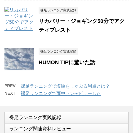
裸足ランニング実践記録
リカバリー・ジョギング50分でアク
ティブレスト
裸足ランニング実践記録
HUMON TIPに驚いた話
PREV
裸足ランニングで塩飴をしゃぶる利点とは？
NEXT
裸足ランニングで雨中ランデビューした
裸足ランニング実践記録
ランニング関連資料レビュー