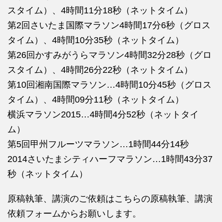
スタイム）、4時間11分18秒（ネットタイム）
第2回さいたま国際マラソン4時間17分6秒（グロス
タイム）、4時間10分35秒（ネットタイム）
第26回かすみがうらマラソン4時間32分28秒（グロ
スタイム）、4時間26分22秒（ネットタイム）
第10回湘南国際マラソン…4時間10分45秒（グロス
タイム）、4時間09分11秒（ネットタイム）
横浜マラソン2015…4時間4分52秒（ネットタイ
ム）
第5回甲州フルーツマラソン…1時間44分14秒
2014さいたまシティハーフマラソン…1時間43分37
秒（ネットタイム）
原稿執筆、講演のご依頼はこちらの
原稿執筆、講演
依頼フォームからお願いします。