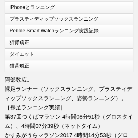
iPhoneとランニング
プラスティディップソックスランニング
Pebble Smart Watchランニング実践記録
猫背矯正
ダイエット
猫背矯正
阿部数広。
裸足ランナー（ソックスランニング、プラスティデ
ィップソックスランニング、姿勢ランニング）。
［裸足ランニング実績］
第37回つくばマラソン 4時間08分51秒（グロスタイ
ム）、4時間07分39秒（ネットタイム）
かすみがうらマラソン2017 4時間14分53秒（グロ