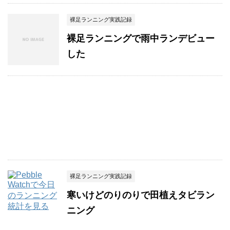
裸足ランニング実践記録
裸足ランニングで雨中ランデビュー
した
裸足ランニング実践記録
寒いけどのりのりで田植えタビラン
ニング