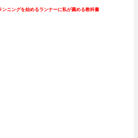
ランニングを始めるランナーに私が薦める教科書