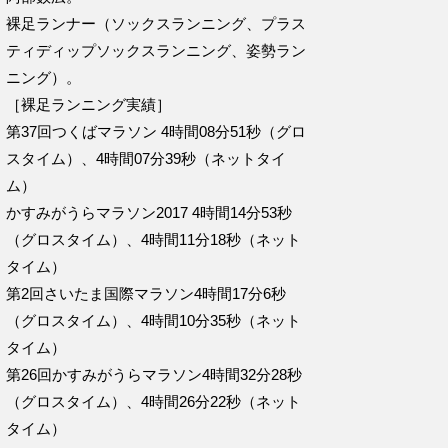
裸足ランナー（ソックスランニング、プラス
ティディップソックスランニング、姿勢ラン
ニング）。
［裸足ランニング実績］
第37回つくばマラソン 4時間08分51秒（グロ
スタイム）、4時間07分39秒（ネットタイ
ム）
かすみがうらマラソン2017 4時間14分53秒
（グロスタイム）、4時間11分18秒（ネット
タイム）
第2回さいたま国際マラソン4時間17分6秒
（グロスタイム）、4時間10分35秒（ネット
タイム）
第26回かすみがうらマラソン4時間32分28秒
（グロスタイム）、4時間26分22秒（ネット
タイム）