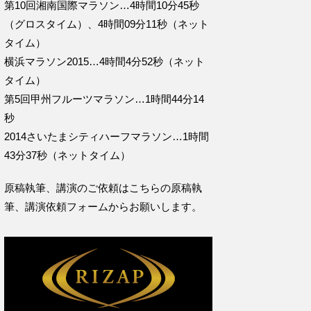
第10回湘南国際マラソン…4時間10分45秒
（グロスタイム）、4時間09分11秒（ネット
タイム）
横浜マラソン2015…4時間4分52秒（ネット
タイム）
第5回甲州フルーツマラソン…1時間44分14
秒
2014さいたまシティハーフマラソン…1時間
43分37秒（ネットタイム）
原稿執筆、講演のご依頼はこちらの
原稿執
筆、講演依頼フォームからお願いします。