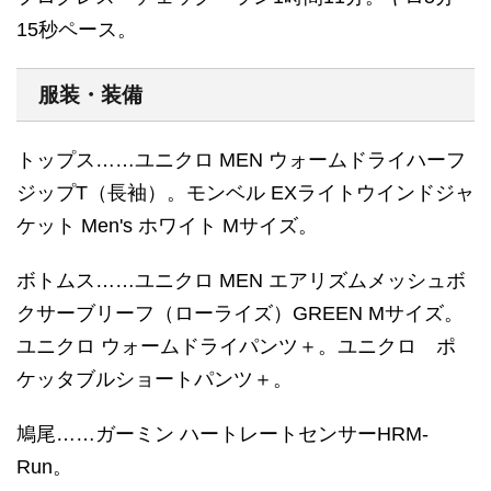
15秒ペース。
服装・装備
トップス……ユニクロ MEN ウォームドライハーフ
ジップT（長袖）。モンベル EXライトウインドジャ
ケット Men's ホワイト Mサイズ。
ボトムス……ユニクロ MEN エアリズムメッシュボ
クサーブリーフ（ローライズ）GREEN Mサイズ。
ユニクロ ウォームドライパンツ＋。ユニクロ ポ
ケッタブルショートパンツ＋。
鳩尾……ガーミン ハートレートセンサーHRM-
Run。