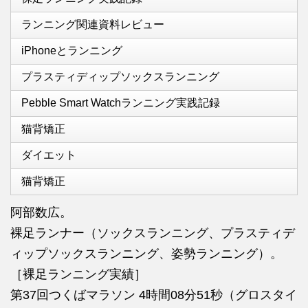
ランニング関連資料レビュー
iPhoneとランニング
プラスティディップソックスランニング
Pebble Smart Watchランニング実践記録
猫背矯正
ダイエット
猫背矯正
阿部数広。
裸足ランナー（ソックスランニング、プラスティデ
ィップソックスランニング、姿勢ランニング）。
［裸足ランニング実績］
第37回つくばマラソン 4時間08分51秒（グロスタイ