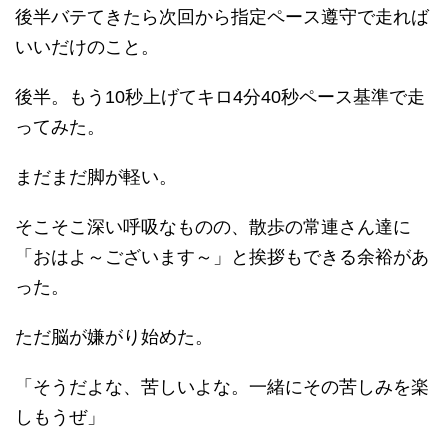
後半バテてきたら次回から指定ペース遵守で走れば
いいだけのこと。
後半。もう10秒上げてキロ4分40秒ペース基準で走
ってみた。
まだまだ脚が軽い。
そこそこ深い呼吸なものの、散歩の常連さん達に
「おはよ～ございます～」と挨拶もできる余裕があ
った。
ただ脳が嫌がり始めた。
「そうだよな、苦しいよな。一緒にその苦しみを楽
しもうぜ」