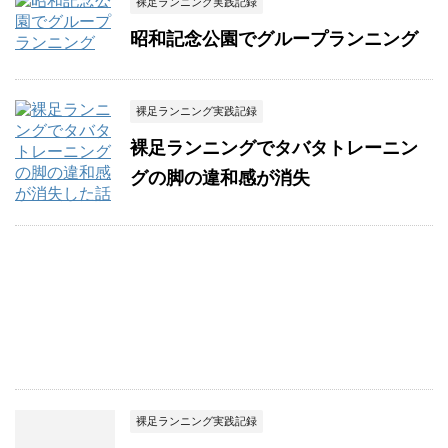
裸足ランニング実践記録
昭和記念公園でグループランニング
裸足ランニング実践記録
裸足ランニングでタバタトレーニン
グの脚の違和感が消失
裸足ランニング実践記録