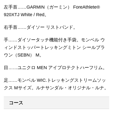
左手首……GARMIN（ガーミン） ForeAthlete®
920XTJ White / Red。
右手首……ダイソー リストバンド。
手……ダイソータッチ機能付き手袋。モンベル ウ
ィンドストッパートレッキングミトン シールブラ
ウン（SEBN） M。
目……ユニクロ MEN アイプロテクトハーフリム。
足……モンベル WIC.トレッキングストリームソッ
クス Mサイズ。ルナサンダル・オリジナル・ルナ。
コース