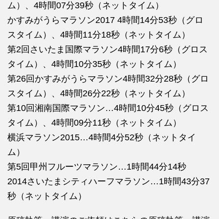
ム）、4時間07分39秒（ネットタイム）
かすみがうらマラソン2017 4時間14分53秒（グロ
スタイム）、4時間11分18秒（ネットタイム）
第2回さいたま国際マラソン4時間17分6秒（グロス
タイム）、4時間10分35秒（ネットタイム）
第26回かすみがうらマラソン4時間32分28秒（グロ
スタイム）、4時間26分22秒（ネットタイム）
第10回湘南国際マラソン…4時間10分45秒（グロス
タイム）、4時間09分11秒（ネットタイム）
横浜マラソン2015…4時間4分52秒（ネットタイ
ム）
第5回甲州フルーツマラソン…1時間44分14秒
2014さいたまシティハーフマラソン…1時間43分37
秒（ネットタイム）