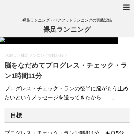
裸足ランニング・ベアフットランニングの実践記録
裸足ランニング
HOME
>
裸足ランニング実践記録
>
脳をなだめてプログレス・チェック・ラ
ン1時間11分
プログレス・チェック・ランの後半に脳がもう止め
たいというメッセージを送ってきたから……。
目標
プログレス・チェック・ラン1時間11分。キロ5分