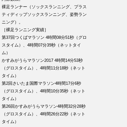
裸足ランナー（ソックスランニング、プラス
ティディップソックスランニング、姿勢ラン
ニング）。
［裸足ランニング実績］
第37回つくばマラソン 4時間08分51秒（グロ
スタイム）、4時間07分39秒（ネットタイ
ム）
かすみがうらマラソン2017 4時間14分53秒
（グロスタイム）、4時間11分18秒（ネット
タイム）
第2回さいたま国際マラソン4時間17分6秒
（グロスタイム）、4時間10分35秒（ネット
タイム）
第26回かすみがうらマラソン4時間32分28秒
（グロスタイム）、4時間26分22秒（ネット
タイム）