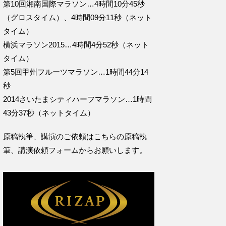
第10回湘南国際マラソン…4時間10分45秒
（グロスタイム）、4時間09分11秒（ネット
タイム）
横浜マラソン2015…4時間4分52秒（ネット
タイム）
第5回甲州フルーツマラソン…1時間44分14
秒
2014さいたまシティハーフマラソン…1時間
43分37秒（ネットタイム）
原稿執筆、講演のご依頼はこちらの
原稿執
筆、講演依頼フォームからお願いします。