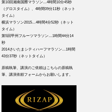
第10回湘南国際マラソン…4時間10分45秒
（グロスタイム）、4時間09分11秒（ネット
タイム）
横浜マラソン2015…4時間4分52秒（ネット
タイム）
第5回甲州フルーツマラソン…1時間44分14
秒
2014さいたまシティハーフマラソン…1時間
43分37秒（ネットタイム）
原稿執筆、講演のご依頼はこちらの
原稿執
筆、講演依頼フォームからお願いします。