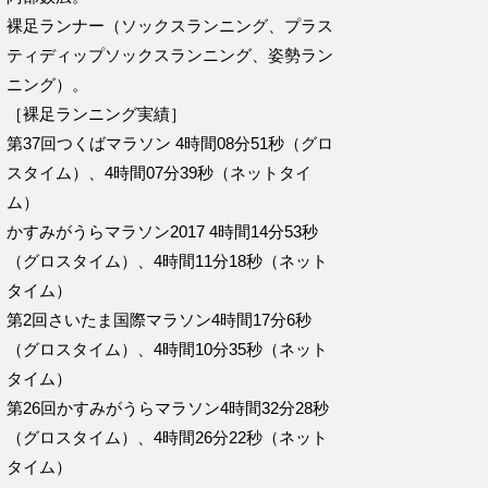
裸足ランナー（ソックスランニング、プラス
ティディップソックスランニング、姿勢ラン
ニング）。
［裸足ランニング実績］
第37回つくばマラソン 4時間08分51秒（グロ
スタイム）、4時間07分39秒（ネットタイ
ム）
かすみがうらマラソン2017 4時間14分53秒
（グロスタイム）、4時間11分18秒（ネット
タイム）
第2回さいたま国際マラソン4時間17分6秒
（グロスタイム）、4時間10分35秒（ネット
タイム）
第26回かすみがうらマラソン4時間32分28秒
（グロスタイム）、4時間26分22秒（ネット
タイム）