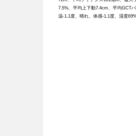
7.5%、平均上下動7.4cm、平均GCTバ
温-1.1度、晴れ、体感-1.1度、湿度69