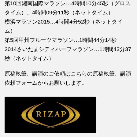
第10回湘南国際マラソン…4時間10分45秒（グロス
タイム）、4時間09分11秒（ネットタイム）
横浜マラソン2015…4時間4分52秒（ネットタイ
ム）
第5回甲州フルーツマラソン…1時間44分14秒
2014さいたまシティハーフマラソン…1時間43分37
秒（ネットタイム）
原稿執筆、講演のご依頼はこちらの
原稿執筆、講演
依頼フォームからお願いします。