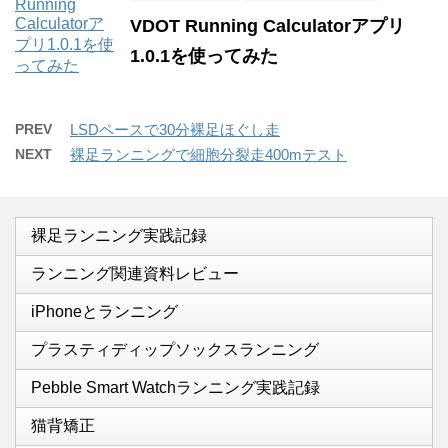
VDOT Running Calculatorアプリ
1.0.1を使ってみた
PREV
LSDペースで30分裸足ほぐし走
NEXT
裸足ランニングで細胞分裂走400mテスト
裸足ランニング実践記録
ランニング関連資料レビュー
iPhoneとランニング
プラスティディップソックスランニング
Pebble Smart Watchランニング実践記録
猫背矯正