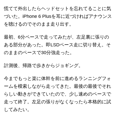
慌てて外出したらヘッドセットを忘れてることに気
づいた。iPhone 6 Plusを耳に近づければアナウンス
を聴けるのでそのまま走り出す。
最初、6分ペースで走ってみたが、左足裏に張りの
ある部分があった。即LSDペース走に切り替え。そ
のままのペースで30分強走った。
計測後、帰路で歩きからジョギング。
今までもっと楽に体幹を前に進めるランニングフォ
ームを模索しながら走ってきた。最後の最後でそれ
らしい動きができていたので、少し速めのペースで
走って終了。左足の張りがなくなったら本格的に試
してみたい。