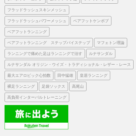
フラッドラッシュスキンメッシュ
フラッドラッシュパワーメッシュ
ベアフットケンボブ
ベアフットランニング
ベアフットランニング ステップバイステップ
マフェトン理論
ランニングで痛めた足はランニングで治す
ルナサンダル
ルナサンダル オリジン・ウイズ・トラディショナル・レザー・レース
最大エアロビック心拍数
田中猛雄
皇居ランニング
裸足ランニング
足袋ソックス
高尾山
高負荷インターバルトレーニング