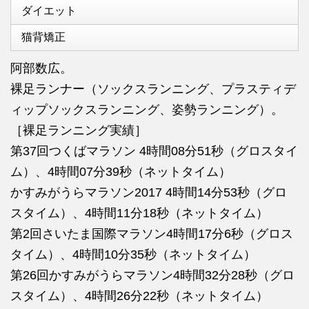
ダイエット
猫背矯正
阿部数広。
裸足ランナー（ソックスランニング、プラスティデ
ィップソックスランニング、姿勢ランニング）。
［裸足ランニング実績］
第37回つくばマラソン 4時間08分51秒（グロスタイ
ム）、4時間07分39秒（ネットタイム）
かすみがうらマラソン2017 4時間14分53秒（グロ
スタイム）、4時間11分18秒（ネットタイム）
第2回さいたま国際マラソン4時間17分6秒（グロス
タイム）、4時間10分35秒（ネットタイム）
第26回かすみがうらマラソン4時間32分28秒（グロ
スタイム）、4時間26分22秒（ネットタイム）