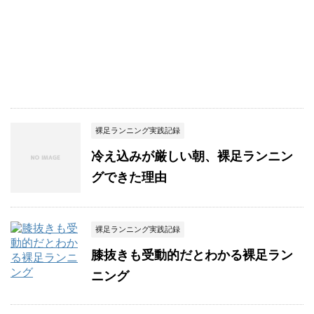
裸足ランニング実践記録
冷え込みが厳しい朝、裸足ランニン
グできた理由
裸足ランニング実践記録
膝抜きも受動的だとわかる裸足ラン
ニング