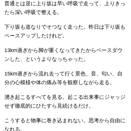
普通とは逆に上り坂は早い呼吸で走って、上りきっ
たら深い呼吸で整える。
下り坂も道なりでそつなく走った。昨日は下り坂も
ペースアップしたけれど。
13km過ぎから脚が重くなってきたからペースダウ
ンした、というよりなっちゃった。
15km過ぎから流れ去って行く景色、音、匂い、自
分の心模様や体の痛み等を観察しながら走る。
湧き起こるすべてを見る。起こる出来事にジャッジ
せず徹底的にひたすら見続けるだけ。
こうすると物事に巻き込まれない。思考から自由に
なれる。