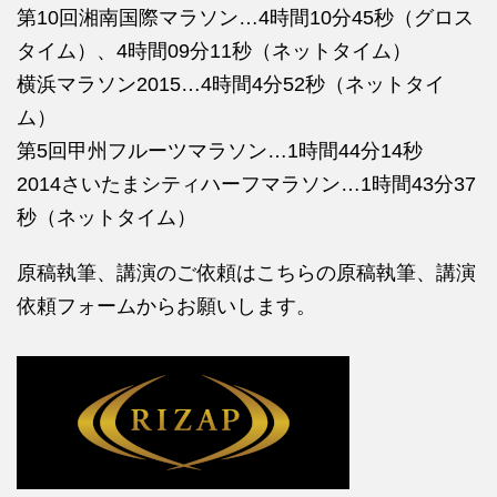
第10回湘南国際マラソン…4時間10分45秒（グロス
タイム）、4時間09分11秒（ネットタイム）
横浜マラソン2015…4時間4分52秒（ネットタイ
ム）
第5回甲州フルーツマラソン…1時間44分14秒
2014さいたまシティハーフマラソン…1時間43分37
秒（ネットタイム）
原稿執筆、講演のご依頼はこちらの
原稿執筆、講演
依頼フォームからお願いします。