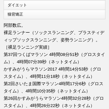
ダイエット
猫背矯正
阿部数広。
裸足ランナー（ソックスランニング、プラスティデ
ィップソックスランニング、姿勢ランニング）。
［裸足ランニング実績］
第37回つくばマラソン 4時間08分51秒（グロスタイ
ム）、4時間07分39秒（ネットタイム）
かすみがうらマラソン2017 4時間14分53秒（グロ
スタイム）、4時間11分18秒（ネットタイム）
第2回さいたま国際マラソン4時間17分6秒（グロス
タイム）、4時間10分35秒（ネットタイム）
第26回かすみがうらマラソン4時間32分28秒（グロ
スタイム）、4時間26分22秒（ネットタイム）