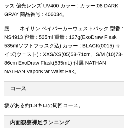
ラス 偏光レンズ UV400 カラー : カラー:08 DARK
GRAY 商品番号 : 406034。
腰……ネイサン ベイパーカーウェストパック 型番 :
NS4913 容量 : 535ml 重量 : 127g(ExoDraw Flask
535mlソフトフラスク込) カラー : BLACK(0015) サ
イズ(ウェスト) : XXS/XS(05)58-71cm、S/M (10)73-
86cm ExoDraw Flask(535mL) 付属 NATHAN
NATHAN VaporKrar Waist Pak。
コース
坂がある約1.8キロの周回コース。
内面観察裸足ランニング