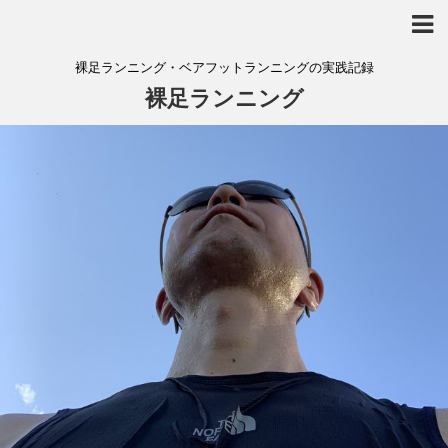
裸足ランニング・ベアフットランニングの実践記録
裸足ランニング