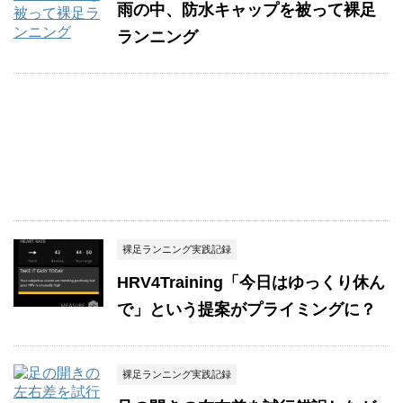
雨の中、防水キャップを被って裸足
ランニング
裸足ランニング実践記録
HRV4Training「今日はゆっくり休ん
で」という提案がプライミングに？
裸足ランニング実践記録