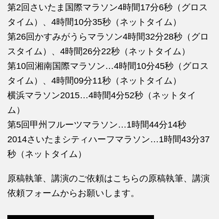
第2回さいたま国際マラソン4時間17分6秒（グロス
タイム）、4時間10分35秒（ネットタイム）
第26回かすみがうらマラソン4時間32分28秒（グロ
スタイム）、4時間26分22秒（ネットタイム）
第10回湘南国際マラソン…4時間10分45秒（グロス
タイム）、4時間09分11秒（ネットタイム）
横浜マラソン2015…4時間4分52秒（ネットタイ
ム）
第5回甲州フルーツマラソン…1時間44分14秒
2014さいたまシティハーフマラソン…1時間43分37
秒（ネットタイム）
原稿執筆、講演のご依頼はこちらの
原稿執筆、講演
依頼フォームからお願いします。