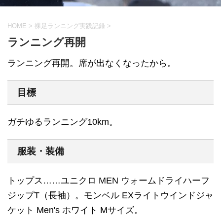
HOME
>
裸足ランニング実践記録
>
ランニング再開
ランニング再開。席が出なくなったから。
目標
ガチゆるランニング10km。
服装・装備
トップス……ユニクロ MEN ウォームドライハーフ
ジップT（長袖）。モンベル EXライトウインドジャ
ケット Men's ホワイト Mサイズ。