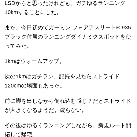
LSDからと思ったけれども、ガチゆるランニング
10kmすることにした。
また、今日初めてガーミン フォアアスリート® 935
ブラック付属のランニングダイナミクスポッドを使
ってみた。
1kmはウォームアップ。
次の1kmはガチラン。記録を見たらストライド
120cmの場面もあった。
前に脚を出しながら倒れ込む感じ？だとストライド
が大きくなるようだ。蹴らない。
その後はゆるくランニングしながら、新規ルート開
拓して帰宅。