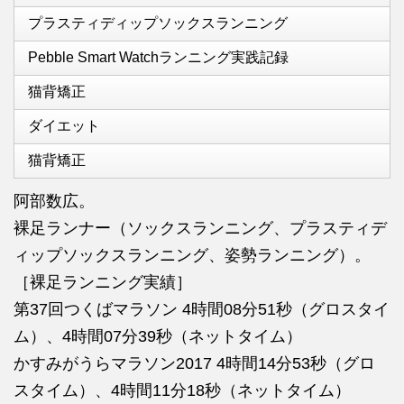
プラスティディップソックスランニング
Pebble Smart Watchランニング実践記録
猫背矯正
ダイエット
猫背矯正
阿部数広。
裸足ランナー（ソックスランニング、プラスティデ
ィップソックスランニング、姿勢ランニング）。
［裸足ランニング実績］
第37回つくばマラソン 4時間08分51秒（グロスタイ
ム）、4時間07分39秒（ネットタイム）
かすみがうらマラソン2017 4時間14分53秒（グロ
スタイム）、4時間11分18秒（ネットタイム）