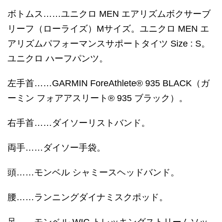
ボトムス……ユニクロ MEN エアリズムボクサーブ
リーフ（ローライズ）Mサイズ。ユニクロ MEN エ
アリズムパフォーマンスサポートタイツ Size : S。
ユニクロ ハーフパンツ。
左手首……GARMIN ForeAthlete® 935 BLACK（ガ
ーミン フォアアスリート® 935 ブラック）。
右手首……ダイソーリストバンド。
両手……ダイソー手袋。
頭……モンベル シャミースヘッドバンド。
腰……ランニングダイナミスクポッド。