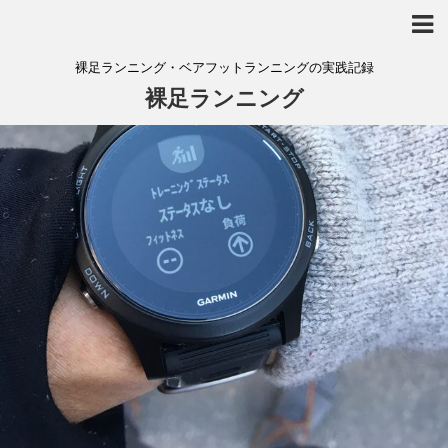
裸足ランニング・ベアフットランニングの実践記録
裸足ランニング