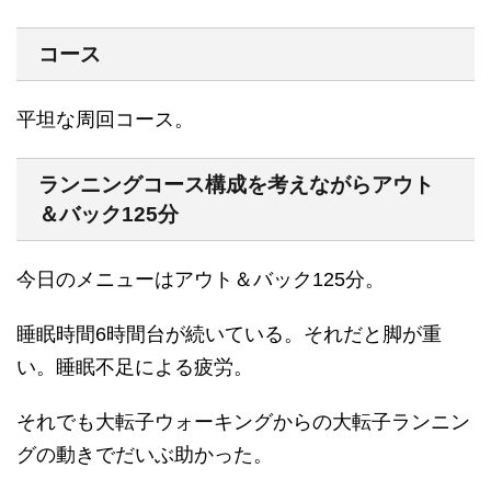
コース
平坦な周回コース。
ランニングコース構成を考えながらアウト
＆バック125分
今日のメニューはアウト＆バック125分。
睡眠時間6時間台が続いている。それだと脚が重
い。睡眠不足による疲労。
それでも大転子ウォーキングからの大転子ランニン
グの動きでだいぶ助かった。