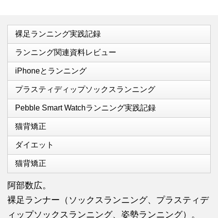
裸足ランニング実践記録
ランニング関連資料レビュー
iPhoneとランニング
プラスティディップソックスランニング
Pebble Smart Watchランニング実践記録
猫背矯正
ダイエット
猫背矯正
阿部数広。
裸足ランナー（ソックスランニング、プラスティデ
ィップソックスランニング、姿勢ランニング）。