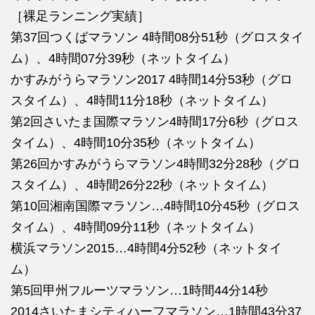
［裸足ランニング実績］
第37回つくばマラソン 4時間08分51秒（グロスタイ
ム）、4時間07分39秒（ネットタイム）
かすみがうらマラソン2017 4時間14分53秒（グロ
スタイム）、4時間11分18秒（ネットタイム）
第2回さいたま国際マラソン4時間17分6秒（グロス
タイム）、4時間10分35秒（ネットタイム）
第26回かすみがうらマラソン4時間32分28秒（グロ
スタイム）、4時間26分22秒（ネットタイム）
第10回湘南国際マラソン…4時間10分45秒（グロス
タイム）、4時間09分11秒（ネットタイム）
横浜マラソン2015…4時間4分52秒（ネットタイ
ム）
第5回甲州フルーツマラソン…1時間44分14秒
2014さいたまシティハーフマラソン…1時間43分37