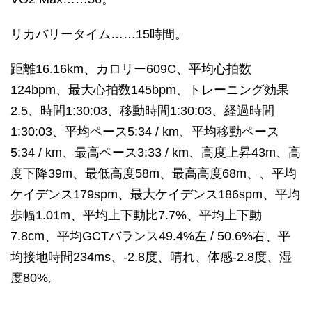
リカバリータイム……15時間。
距離16.16km、カロリー609C、平均心拍数
124bpm、最大心拍数145bpm、トレーニング効果
2.5、時間1:30:03、移動時間1:30:03、経過時間
1:30:03、平均ペース5:34 / km、平均移動ペース
5:34 / km、最高ペース3:33 / km、高度上昇43m、高
度下降39m、最低高度58m、最高高度68m、、平均
ケイデンス179spm、最大ケイデンス186spm、平均
歩幅1.01m、平均上下動比7.7%、平均上下動
7.8cm、平均GCTバランス49.4%左 / 50.6%右、平
均接地時間234ms、-2.8度、晴れ、体感-2.8度、湿
度80%。