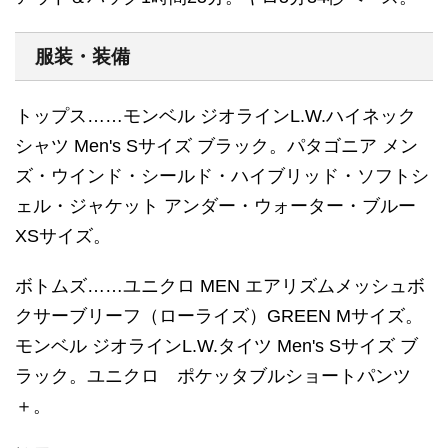
服装・装備
トップス……モンベル ジオラインL.W.ハイネック
シャツ Men's Sサイズ ブラック。パタゴニア メン
ズ・ウインド・シールド・ハイブリッド・ソフトシ
ェル・ジャケット アンダー・ウォーター・ブルー
XSサイズ。
ボトムズ……ユニクロ MEN エアリズムメッシュボ
クサーブリーフ（ローライズ）GREEN Mサイズ。
モンベル ジオラインL.W.タイツ Men's Sサイズ ブ
ラック。ユニクロ ポケッタブルショートパンツ
＋。