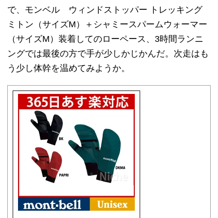
で、モンベル ウィンドストッパー トレッキング
ミトン（サイズM）＋シャミースパームウォーマー
（サイズM）装着してのローペース、3時間ランニ
ングでは最後の方で手が少しかじかんだ。次走はも
う少し体幹を温めてみようか。