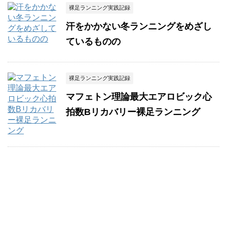
裸足ランニング実践記録
汗をかかない冬ランニングをめざし
ているものの
裸足ランニング実践記録
マフェトン理論最大エアロビック心
拍数Bリカバリー裸足ランニング