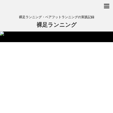
裸足ランニング・ベアフットランニングの実践記録
裸足ランニング