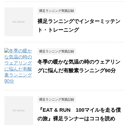
裸足ランニング実践記録
裸足ランニングでインターミッテン
ト・トレーニング
裸足ランニング実践記録
冬季の暖かな気温の時のウェアリン
グに悩んだ有酸素ランニング90分
裸足ランニング実践記録
『EAT & RUN 100マイルを走る僕
の旅』裸足ランナーはココを読め