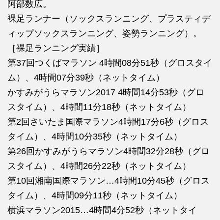
阿部数広。
裸足ランナー（ソックスランニング、プラスティデ
ィップソックスランニング、姿勢ランニング）。
［裸足ランニング実績］
第37回つくばマラソン 4時間08分51秒（グロスタイ
ム）、4時間07分39秒（ネットタイム）
かすみがうらマラソン2017 4時間14分53秒（グロ
スタイム）、4時間11分18秒（ネットタイム）
第2回さいたま国際マラソン4時間17分6秒（グロス
タイム）、4時間10分35秒（ネットタイム）
第26回かすみがうらマラソン4時間32分28秒（グロ
スタイム）、4時間26分22秒（ネットタイム）
第10回湘南国際マラソン…4時間10分45秒（グロス
タイム）、4時間09分11秒（ネットタイム）
横浜マラソン2015…4時間4分52秒（ネットタイ