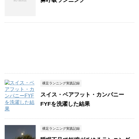
鼻呼吸ランニング
裸足ランニング実践記録
スイス・ベアフット・カンパニー
FYFを洗濯した結果
裸足ランニング実践記録