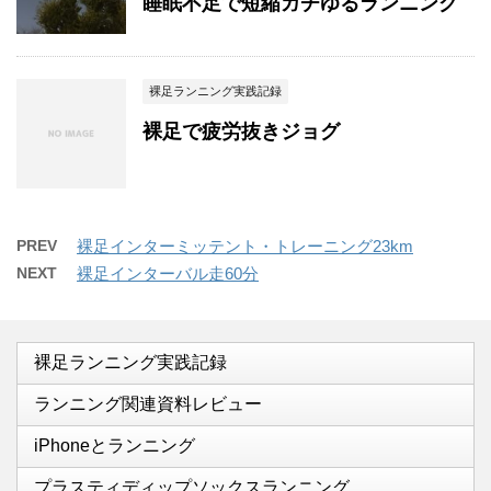
睡眠不足で短縮ガチゆるランニング
裸足ランニング実践記録
裸足で疲労抜きジョグ
PREV
裸足インターミッテント・トレーニング23km
NEXT
裸足インターバル走60分
裸足ランニング実践記録
ランニング関連資料レビュー
iPhoneとランニング
プラスティディップソックスランニング