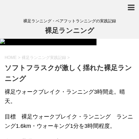
裸足ランニング・ベアフットランニングの実践記録
裸足ランニング
HOME
>
裸足ランニング実践記録
>
ソフトフラスクが激しく揺れた裸足ラン
ニング
裸足ウォークブレイク・ランニング3時間走。晴
天。
目標 裸足ウォークブレイク・ランニング ランニ
ング1.6km・ウォーキング1分を3時間程度。