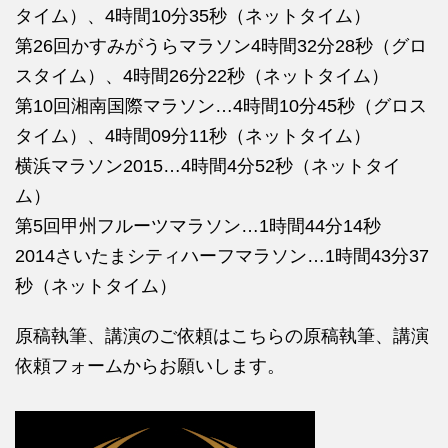
タイム）、4時間10分35秒（ネットタイム）
第26回かすみがうらマラソン4時間32分28秒（グロ
スタイム）、4時間26分22秒（ネットタイム）
第10回湘南国際マラソン…4時間10分45秒（グロス
タイム）、4時間09分11秒（ネットタイム）
横浜マラソン2015…4時間4分52秒（ネットタイ
ム）
第5回甲州フルーツマラソン…1時間44分14秒
2014さいたまシティハーフマラソン…1時間43分37
秒（ネットタイム）
原稿執筆、講演のご依頼はこちらの
原稿執筆、講演
依頼フォームからお願いします。