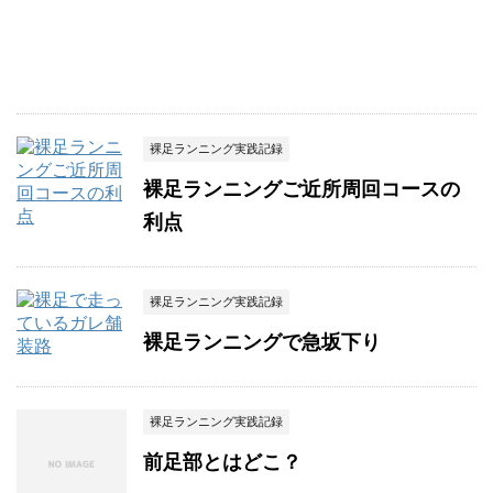
裸足ランニング実践記録
裸足ランニングご近所周回コースの
利点
裸足ランニング実践記録
裸足ランニングで急坂下り
裸足ランニング実践記録
前足部とはどこ？