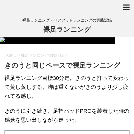
裸足ランニング・ベアフットランニングの実践記録
裸足ランニング
HOME
>
裸足ランニング実践記録
>
きのうと同じペースで裸足ランニング
裸足ランニング目標30分走。きのうと打って変わっ
て蒸し蒸しする。脚は重くないがきのうより少し疲
れてる感じ。
きのうに引き続き、足指パッドPROを装着した時の
感覚を思い出しながら走った。