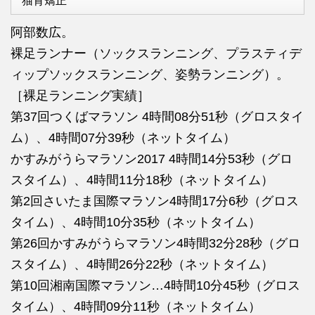
猫背矯正
阿部数広。
裸足ランナー（ソックスランニング、プラスティデ
ィップソックスランニング、姿勢ランニング）。
［裸足ランニング実績］
第37回つくばマラソン 4時間08分51秒（グロスタイ
ム）、4時間07分39秒（ネットタイム）
かすみがうらマラソン2017 4時間14分53秒（グロ
スタイム）、4時間11分18秒（ネットタイム）
第2回さいたま国際マラソン4時間17分6秒（グロス
タイム）、4時間10分35秒（ネットタイム）
第26回かすみがうらマラソン4時間32分28秒（グロ
スタイム）、4時間26分22秒（ネットタイム）
第10回湘南国際マラソン…4時間10分45秒（グロス
タイム）、4時間09分11秒（ネットタイム）