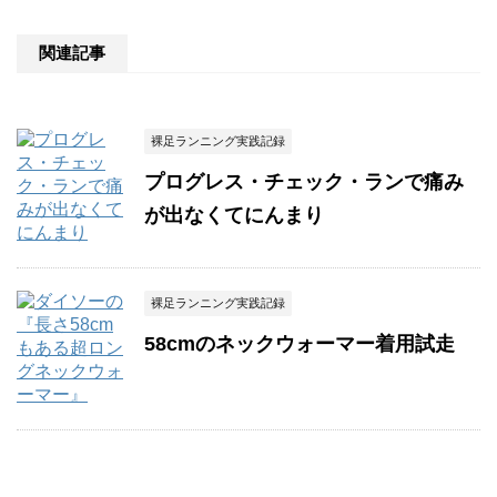
関連記事
裸足ランニング実践記録
プログレス・チェック・ランで痛み
が出なくてにんまり
裸足ランニング実践記録
58cmのネックウォーマー着用試走